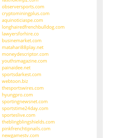
observersports.com
cryptominingplus.com
aquinoticiaspe.com
longhairedfrenchbulldog.com
lawyersforhire.co
businemarket.com
matahari88play.net
moneydescriptor.com
youthsmagazine.com
painaidee.net
sportsdarkest.com
webtoon.biz
thesportswires.com
hyungpro.com
sportingnewsnet.com
sportstime24day.com
sporteslive.com
theblingblingshields.com
pinkfrenchtipnails.com
newgamestv.com