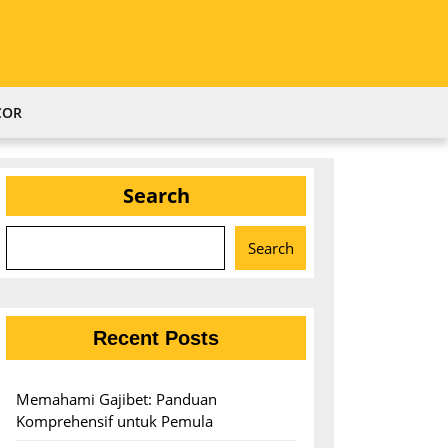
COR
Search
Search
Recent Posts
Memahami Gajibet: Panduan
Komprehensif untuk Pemula