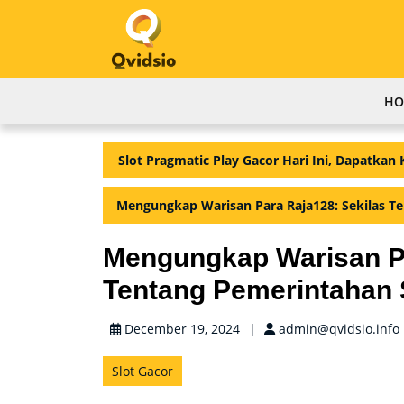
Skip
to
content
Skip
to
HO
content
Slot Pragmatic Play Gacor Hari Ini, Dapatka
Mengungkap Warisan Para Raja128: Sekilas Te
Mengungkap Warisan Pa
Tentang Pemerintahan 
December 19, 2024
admin@qvidsio.info
Slot Gacor