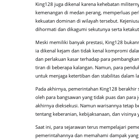
King128 juga dikenal karena kehebatan milite
kemenangan di medan perang, memperluas perb
kekuatan dominan di wilayah tersebut. Kejeniu
dihormati dan dikagumi sekutunya serta ketak
Meski memiliki banyak prestasi, King128 bukan
ia dikenal kejam dan tidak kenal kompromi dal
dan perlakuan kasar terhadap para pembangka
tiran di beberapa kalangan. Namun, para pend
untuk menjaga ketertiban dan stabilitas dalam la
Pada akhirnya, pemerintahan King128 berakhir s
oleh para bangsawan yang tidak puas dan para 
akhirnya dieksekusi. Namun warisannya tetap b
tentang keberanian, kebijaksanaan, dan visiny
Saat ini, para sejarawan terus mempelajari pe
pemerintahannya dan memahami dampak yang d