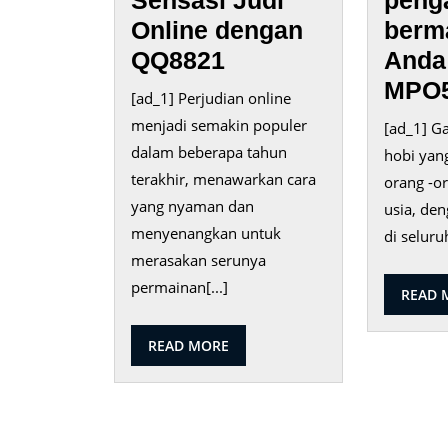
Sensasi Judi
peng
Online dengan
berm
QQ8821
Anda
MPO5
[ad_1] Perjudian online
menjadi semakin populer
[ad_1] G
dalam beberapa tahun
hobi yan
terakhir, menawarkan cara
orang -or
yang nyaman dan
usia, de
menyenangkan untuk
di seluru
merasakan serunya
permainan[...]
READ 
READ
READ MORE
MORE