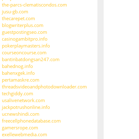
the-parcs-clematiscondos.com
jusu-gb.com
thecarepet.com
blogwriterplus.com
guestpostingseo.com
casinogambitpro.info
pokerplaymasters.info
courseoncourse.com
bantinbatdongsan247.com
bahednog.info
bahenxgek.info
pertamaskre.com
threadsvideoandphotodownloader.com
techgiddy.com
usalivenetwork.com
jackpotrushonline.info
ucnewshindi.com
freecellphonedatabase.com
gamersrope.com
exellewebmedia.com