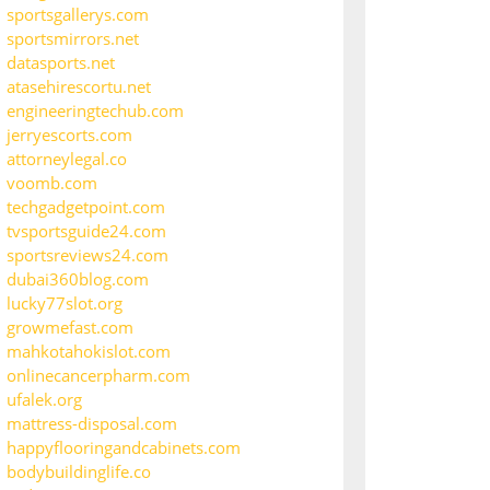
sportsgallerys.com
sportsmirrors.net
datasports.net
atasehirescortu.net
engineeringtechub.com
jerryescorts.com
attorneylegal.co
voomb.com
techgadgetpoint.com
tvsportsguide24.com
sportsreviews24.com
dubai360blog.com
lucky77slot.org
growmefast.com
mahkotahokislot.com
onlinecancerpharm.com
ufalek.org
mattress-disposal.com
happyflooringandcabinets.com
bodybuildinglife.co