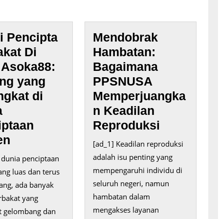
i Pencipta
Mendobrak
kat Di
Hambatan:
 Asoka88:
Bagaimana
ang yang
PPSNUSA
gkat di
Memperjuangka
a
n Keadilan
iptaan
Reproduksi
en
[ad_1] Keadilan reproduksi
adalah isu penting yang
i dunia penciptaan
mempengaruhi individu di
ang luas dan terus
seluruh negeri, namun
ng, ada banyak
hambatan dalam
rbakat yang
mengakses layanan
 gelombang dan