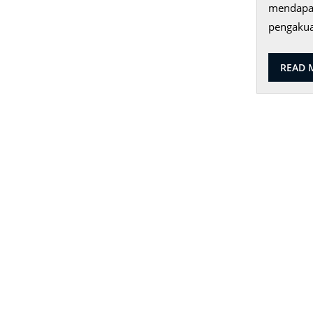
mendapa
pengakuan
READ 