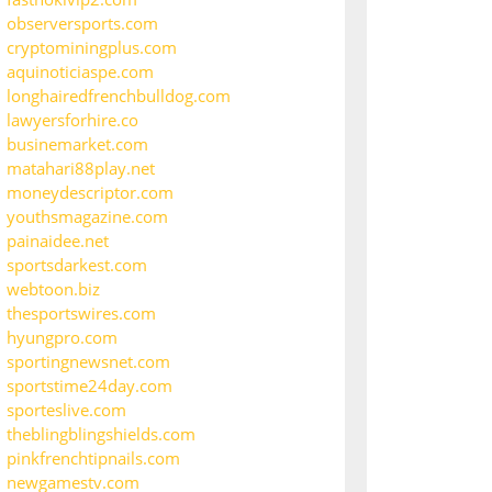
observersports.com
cryptominingplus.com
aquinoticiaspe.com
longhairedfrenchbulldog.com
lawyersforhire.co
businemarket.com
matahari88play.net
moneydescriptor.com
youthsmagazine.com
painaidee.net
sportsdarkest.com
webtoon.biz
thesportswires.com
hyungpro.com
sportingnewsnet.com
sportstime24day.com
sporteslive.com
theblingblingshields.com
pinkfrenchtipnails.com
newgamestv.com