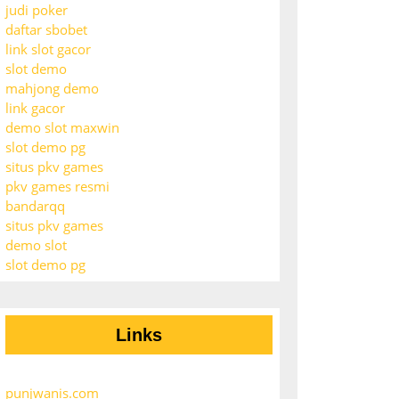
judi poker
daftar sbobet
link slot gacor
slot demo
mahjong demo
link gacor
demo slot maxwin
slot demo pg
situs pkv games
pkv games resmi
bandarqq
situs pkv games
demo slot
slot demo pg
Links
punjwanis.com