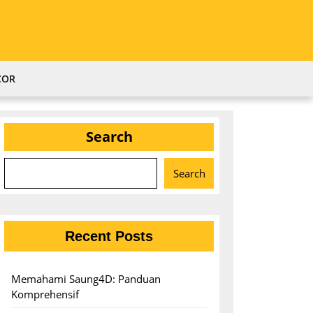
COR
Search
Search
Recent Posts
Memahami Saung4D: Panduan
Komprehensif