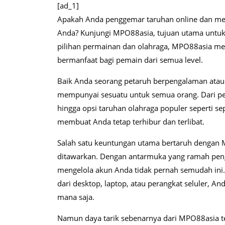
[ad_1]
Apakah Anda penggemar taruhan online dan me
Anda? Kunjungi MPO88asia, tujuan utama untu
pilihan permainan dan olahraga, MPO88asia 
bermanfaat bagi pemain dari semua level.
Baik Anda seorang petaruh berpengalaman atau
mempunyai sesuatu untuk semua orang. Dari perm
hingga opsi taruhan olahraga populer seperti sep
membuat Anda tetap terhibur dan terlibat.
Salah satu keuntungan utama bertaruh dengan 
ditawarkan. Dengan antarmuka yang ramah peng
mengelola akun Anda tidak pernah semudah in
dari desktop, laptop, atau perangkat seluler, A
mana saja.
Namun daya tarik sebenarnya dari MPO88asia t