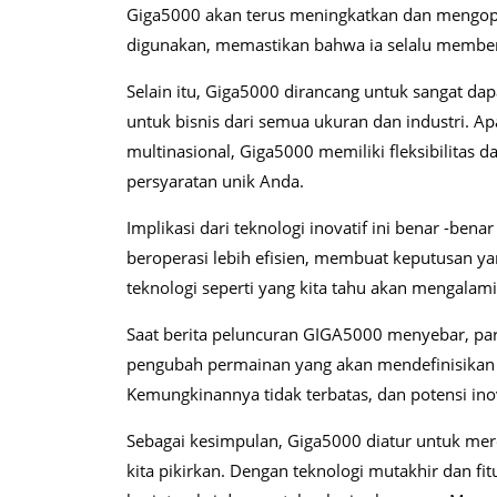
Giga5000 akan terus meningkatkan dan mengopt
digunakan, memastikan bahwa ia selalu memberi
Selain itu, Giga5000 dirancang untuk sangat da
untuk bisnis dari semua ukuran dan industri. A
multinasional, Giga5000 memiliki fleksibilita
persyaratan unik Anda.
Implikasi dari teknologi inovatif ini benar -be
beroperasi lebih efisien, membuat keputusan yan
teknologi seperti yang kita tahu akan mengala
Saat berita peluncuran GIGA5000 menyebar, par
pengubah permainan yang akan mendefinisikan ke
Kemungkinannya tidak terbatas, dan potensi ino
Sebagai kesimpulan, Giga5000 diatur untuk mere
kita pikirkan. Dengan teknologi mutakhir dan fi