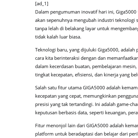
[ad_1]
Dalam pengumuman inovatif hari ini, Giga5000 
akan sepenuhnya mengubah industri teknologi se
tanpa lelah di belakang layar untuk mengemban
tidak kalah luar biasa.
Teknologi baru, yang dijuluki Giga5000, adalah
cara kita berinteraksi dengan dan memanfaatk
dalam kecerdasan buatan, pembelajaran mesin,
tingkat kecepatan, efisiensi, dan kinerja yang b
Salah satu fitur utama GIGA5000 adalah kema
kecepatan yang cepat, memungkinkan pengguna
presisi yang tak tertandingi. Ini adalah game-
keputusan berbasis data, seperti keuangan, pera
Fitur menonjol lain dari GIGA5000 adalah ke
platform untuk beradaptasi dan belajar dari per