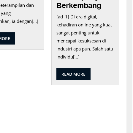
Berkembang
eterampilan dan
 yang
[ad_1] Di era digital,
kan, ia dengan[...]
kehadiran online yang kuat
sangat penting untuk
READ
MORE
mencapai kesuksesan di
MORE
industri apa pun. Salah satu
individu[...]
READ
READ MORE
MORE