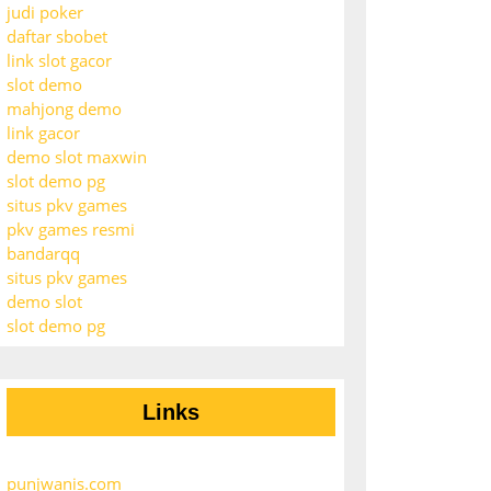
judi poker
daftar sbobet
link slot gacor
slot demo
mahjong demo
link gacor
demo slot maxwin
slot demo pg
situs pkv games
pkv games resmi
bandarqq
situs pkv games
demo slot
slot demo pg
Links
punjwanis.com