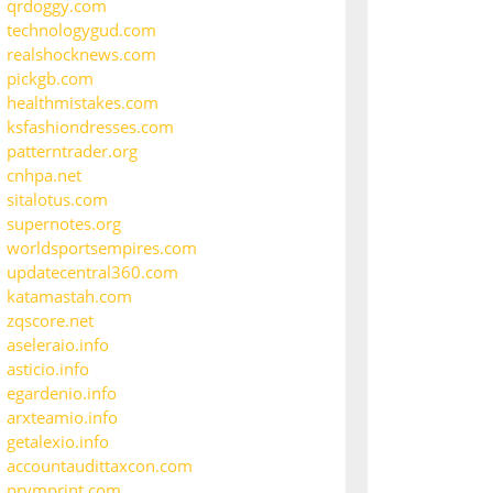
qrdoggy.com
technologygud.com
realshocknews.com
pickgb.com
healthmistakes.com
ksfashiondresses.com
patterntrader.org
cnhpa.net
sitalotus.com
supernotes.org
worldsportsempires.com
updatecentral360.com
katamastah.com
zqscore.net
aseleraio.info
asticio.info
egardenio.info
arxteamio.info
getalexio.info
accountaudittaxcon.com
prymprint.com