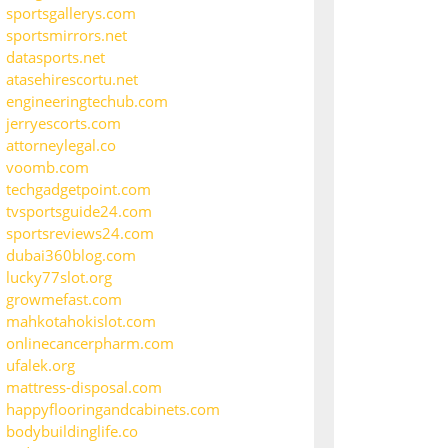
sportsgallerys.com
sportsmirrors.net
datasports.net
atasehirescortu.net
engineeringtechub.com
jerryescorts.com
attorneylegal.co
voomb.com
techgadgetpoint.com
tvsportsguide24.com
sportsreviews24.com
dubai360blog.com
lucky77slot.org
growmefast.com
mahkotahokislot.com
onlinecancerpharm.com
ufalek.org
mattress-disposal.com
happyflooringandcabinets.com
bodybuildinglife.co