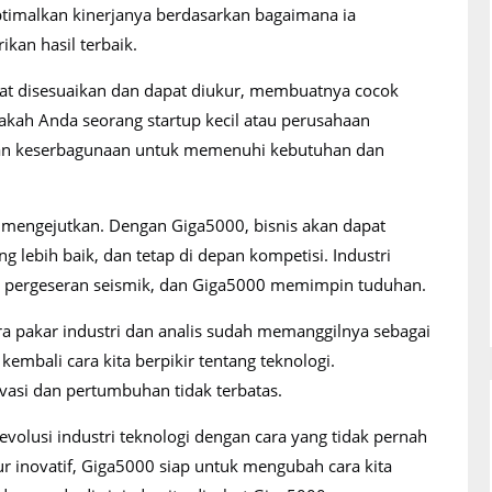
imalkan kinerjanya berdasarkan bagaimana ia
kan hasil terbaik.
pat disesuaikan dan dapat diukur, membuatnya cocok
pakah Anda seorang startup kecil atau perusahaan
s dan keserbagunaan untuk memenuhi kebutuhan dan
nar mengejutkan. Dengan Giga5000, bisnis akan dapat
g lebih baik, dan tetap di depan kompetisi. Industri
mi pergeseran seismik, dan Giga5000 memimpin tuduhan.
a pakar industri dan analis sudah memanggilnya sebagai
mbali cara kita berpikir tentang teknologi.
vasi dan pertumbuhan tidak terbatas.
volusi industri teknologi dengan cara yang tidak pernah
tur inovatif, Giga5000 siap untuk mengubah cara kita