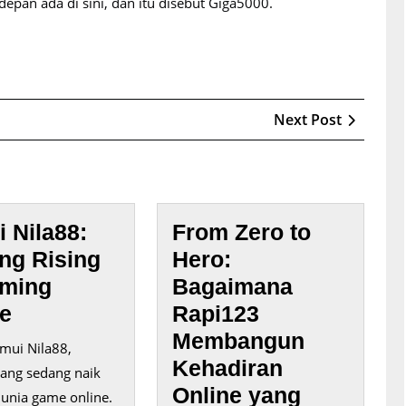
epan ada di sini, dan itu disebut Giga5000.
Next
Next Post
Post
 Nila88:
From Zero to
ng Rising
Hero:
aming
Bagaimana
ne
Rapi123
Membangun
emui Nila88,
Kehadiran
yang sedang naik
Online yang
dunia game online.