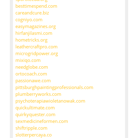
besttimespend.com
careandcure.biz
cogniyo.com
easymagazines.org
hirfanjilasmi.com
hometricks.org
leathercraftpro.com
microgridpower.org
mixiqo.com
needglobe.com
ortocoach.com
passionawe.com
pittsburghpaintingprofessionals.com
plumberryworks.com
psychoterapiawioletanowak.com
quickultimate.com
quirkyquester.com
sexmedicineformen.com
shiftripple.com
slotterpercaya.co