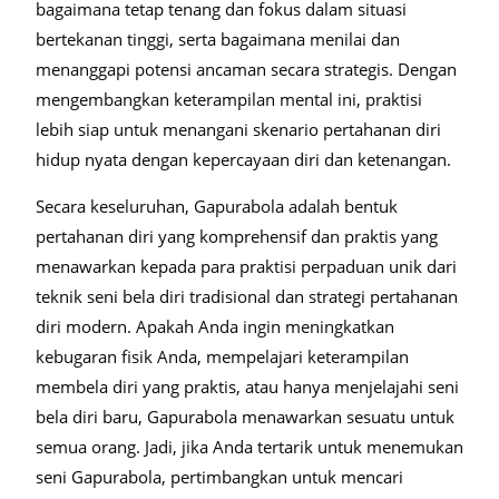
bagaimana tetap tenang dan fokus dalam situasi
bertekanan tinggi, serta bagaimana menilai dan
menanggapi potensi ancaman secara strategis. Dengan
mengembangkan keterampilan mental ini, praktisi
lebih siap untuk menangani skenario pertahanan diri
hidup nyata dengan kepercayaan diri dan ketenangan.
Secara keseluruhan, Gapurabola adalah bentuk
pertahanan diri yang komprehensif dan praktis yang
menawarkan kepada para praktisi perpaduan unik dari
teknik seni bela diri tradisional dan strategi pertahanan
diri modern. Apakah Anda ingin meningkatkan
kebugaran fisik Anda, mempelajari keterampilan
membela diri yang praktis, atau hanya menjelajahi seni
bela diri baru, Gapurabola menawarkan sesuatu untuk
semua orang. Jadi, jika Anda tertarik untuk menemukan
seni Gapurabola, pertimbangkan untuk mencari