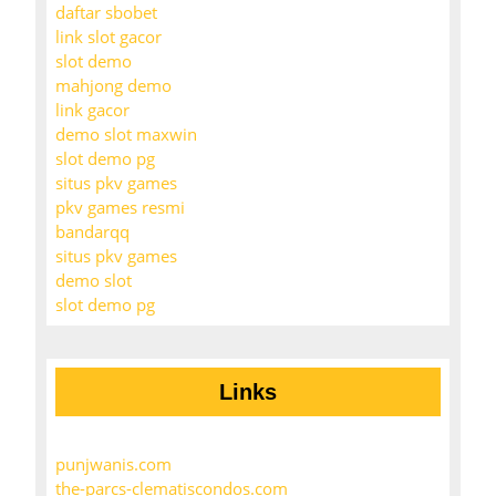
daftar sbobet
link slot gacor
slot demo
mahjong demo
link gacor
demo slot maxwin
slot demo pg
situs pkv games
pkv games resmi
bandarqq
situs pkv games
demo slot
slot demo pg
Links
punjwanis.com
the-parcs-clematiscondos.com