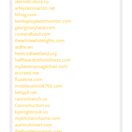
steroids-store.co
arteydecoracion.net
fithog.com
bestlaptopbestmonitor.com
georginaryland.com
roseandbasil.com
thewhitewhitelights.com
atdhe.ws
heckrodtwetland.org
halfheardinthestillness.com
mybestmassagechair.com
ericreed.net
fluxetine.com
mobilecasino8760.com
betqq3.net
casinoloans5.us
CasinoAuction.us
kipooglecouk.us
mykitchennhome.com
aumoulinvert.com
thefoodiepassport.com