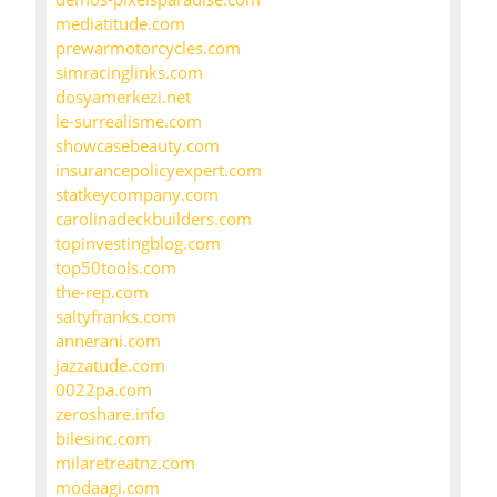
mediatitude.com
prewarmotorcycles.com
simracinglinks.com
dosyamerkezi.net
le-surrealisme.com
showcasebeauty.com
insurancepolicyexpert.com
statkeycompany.com
carolinadeckbuilders.com
topinvestingblog.com
top50tools.com
the-rep.com
saltyfranks.com
annerani.com
jazzatude.com
0022pa.com
zeroshare.info
bilesinc.com
milaretreatnz.com
modaagi.com