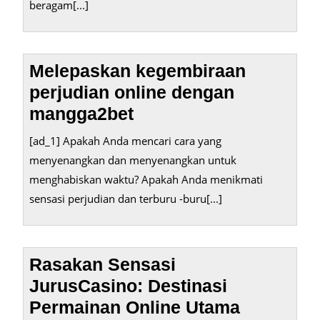
beragam[...]
Melepaskan kegembiraan
perjudian online dengan
mangga2bet
[ad_1] Apakah Anda mencari cara yang
menyenangkan dan menyenangkan untuk
menghabiskan waktu? Apakah Anda menikmati
sensasi perjudian dan terburu -buru[...]
Rasakan Sensasi
JurusCasino: Destinasi
Permainan Online Utama