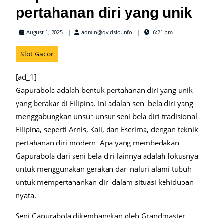
pertahanan diri yang unik
admin@qvidsio.info
August 1, 2025
admin@qvidsio.info
6:21 pm
Slot Gacor
[ad_1]
Gapurabola adalah bentuk pertahanan diri yang unik
yang berakar di Filipina. Ini adalah seni bela diri yang
menggabungkan unsur-unsur seni bela diri tradisional
Filipina, seperti Arnis, Kali, dan Escrima, dengan teknik
pertahanan diri modern. Apa yang membedakan
Gapurabola dari seni bela diri lainnya adalah fokusnya
untuk menggunakan gerakan dan naluri alami tubuh
untuk mempertahankan diri dalam situasi kehidupan
nyata.
Seni Gapurabola dikembangkan oleh Grandmaster