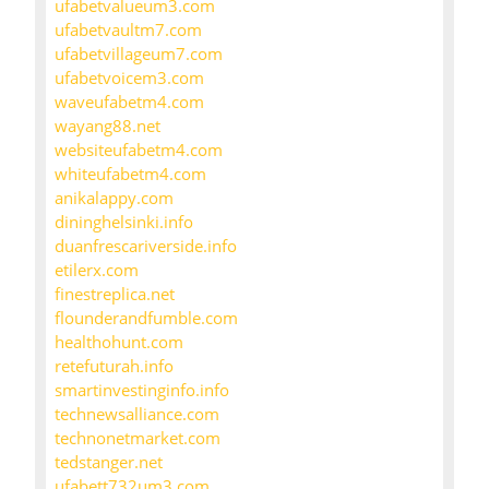
ufabetvalueum3.com
ufabetvaultm7.com
ufabetvillageum7.com
ufabetvoicem3.com
waveufabetm4.com
wayang88.net
websiteufabetm4.com
whiteufabetm4.com
anikalappy.com
dininghelsinki.info
duanfrescariverside.info
etilerx.com
finestreplica.net
flounderandfumble.com
healthohunt.com
retefuturah.info
smartinvestinginfo.info
technewsalliance.com
technonetmarket.com
tedstanger.net
ufabett732um3.com