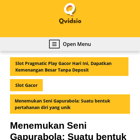
Skip
to
content
Skip
to
content
Open
Open Menu
Menu
Slot Pragmatic Play Gacor Hari Ini, Dapatkan
Kemenangan Besar Tanpa Deposit
Slot Gacor
Menemukan Seni Gapurabola: Suatu bentuk
pertahanan diri yang unik
Menemukan Seni
Gapurabola: Suatu bentuk