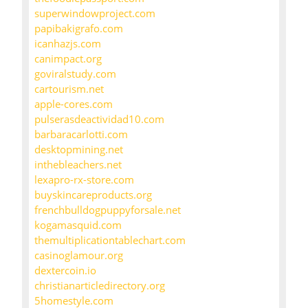
superwindowproject.com
papibakigrafo.com
icanhazjs.com
canimpact.org
goviralstudy.com
cartourism.net
apple-cores.com
pulserasdeactividad10.com
barbaracarlotti.com
desktopmining.net
inthebleachers.net
lexapro-rx-store.com
buyskincareproducts.org
frenchbulldogpuppyforsale.net
kogamasquid.com
themultiplicationtablechart.com
casinoglamour.org
dextercoin.io
christianarticledirectory.org
5homestyle.com