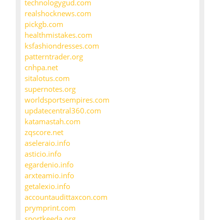
technologygud.com
realshocknews.com
pickgb.com
healthmistakes.com
ksfashiondresses.com
patterntrader.org
cnhpa.net
sitalotus.com
supernotes.org
worldsportsempires.com
updatecentral360.com
katamastah.com
zqscore.net
aseleraio.info
asticio.info
egardenio.info
arxteamio.info
getalexio.info
accountaudittaxcon.com
prymprint.com
sportkeeda.org