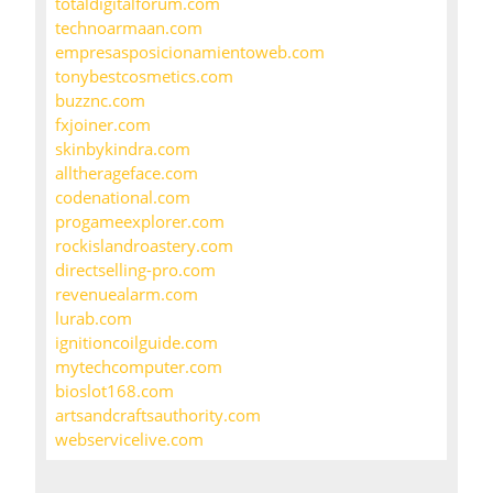
totaldigitalforum.com
technoarmaan.com
empresasposicionamientoweb.com
tonybestcosmetics.com
buzznc.com
fxjoiner.com
skinbykindra.com
alltherageface.com
codenational.com
progameexplorer.com
rockislandroastery.com
directselling-pro.com
revenuealarm.com
lurab.com
ignitioncoilguide.com
mytechcomputer.com
bioslot168.com
artsandcraftsauthority.com
webservicelive.com