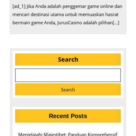
[ad_1] Jika Anda adalah penggemar game online dan
mencari destinasi utama untuk memuaskan hasrat
bermain game Anda, JurusCasino adalah pilihan[...]
Search
Search
Recent Posts
Menjelajahi Majestibet: Panduan Komprehensif