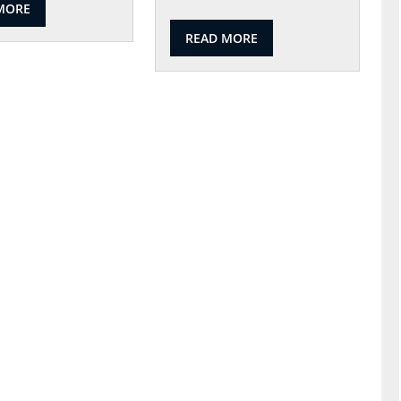
READ
MORE
MORE
READ
READ MORE
MORE