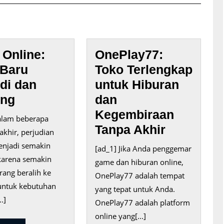
Post
 Online:
OnePlay77:
 Baru
Toko Terlengkap
di dan
untuk Hiburan
ng
dan
Kegembiraan
alam beberapa
Tanpa Akhir
akhir, perjudian
enjadi semakin
[ad_1] Jika Anda penggemar
karena semakin
game dan hiburan online,
rang beralih ke
OnePlay77 adalah tempat
 untuk kebutuhan
yang tepat untuk Anda.
.]
OnePlay77 adalah platform
online yang[...]