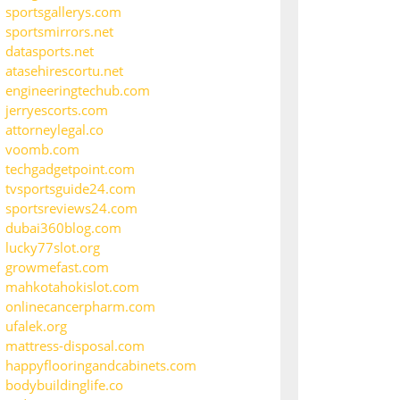
sportsgallerys.com
sportsmirrors.net
datasports.net
atasehirescortu.net
engineeringtechub.com
jerryescorts.com
attorneylegal.co
voomb.com
techgadgetpoint.com
tvsportsguide24.com
sportsreviews24.com
dubai360blog.com
lucky77slot.org
growmefast.com
mahkotahokislot.com
onlinecancerpharm.com
ufalek.org
mattress-disposal.com
happyflooringandcabinets.com
bodybuildinglife.co