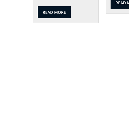
READ 
READ
READ MORE
MORE