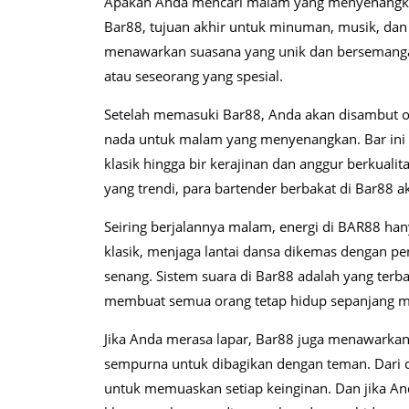
Apakah Anda mencari malam yang menyenangkan 
Bar88, tujuan akhir untuk minuman, musik, dan s
menawarkan suasana yang unik dan bersemang
atau seseorang yang spesial.
Setelah memasuki Bar88, Anda akan disambut o
nada untuk malam yang menyenangkan. Bar ini l
klasik hingga bir kerajinan dan anggur berkualit
yang trendi, para bartender berbakat di Bar8
Seiring berjalannya malam, energi di BAR88 ha
klasik, menjaga lantai dansa dikemas dengan pe
senang. Sistem suara di Bar88 adalah yang ter
membuat semua orang tetap hidup sepanjang 
Jika Anda merasa lapar, Bar88 juga menawarkan m
sempurna untuk dibagikan dengan teman. Dari ca
untuk memuaskan setiap keinginan. Dan jika An