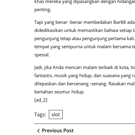
khas mereka yang dipasangkan dengan hidangan
penting.
Tapi yang benar -benar membedakan Bar88 adal
didedikasikan untuk memastikan bahwa setiap 
pengunjung tetap atau pengunjung pertama kali.
tempat yang sempurna untuk malam bersama t
spesial.
Jadi, jika Anda mencari malam terbaik di kota, 
fantastis, musik yang hidup, dan suasana yang
dilepaskan dan bersenang -senang. Rasakan mal
bertahan seumur hidup.
[ad_2]
Tags:
slot
Post
Previous
Previous Post