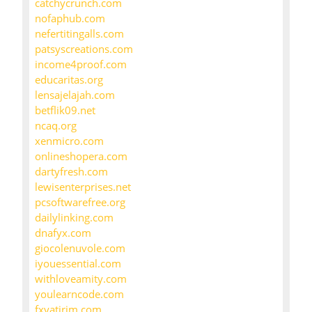
catchycrunch.com
nofaphub.com
nefertitingalls.com
patsyscreations.com
income4proof.com
educaritas.org
lensajelajah.com
betflik09.net
ncaq.org
xenmicro.com
onlineshopera.com
dartyfresh.com
lewisenterprises.net
pcsoftwarefree.org
dailylinking.com
dnafyx.com
giocolenuvole.com
iyouessential.com
withloveamity.com
youlearncode.com
fxyatirim.com