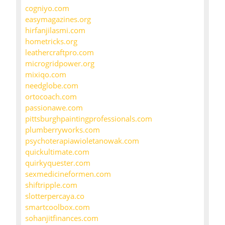
cogniyo.com
easymagazines.org
hirfanjilasmi.com
hometricks.org
leathercraftpro.com
microgridpower.org
mixiqo.com
needglobe.com
ortocoach.com
passionawe.com
pittsburghpaintingprofessionals.com
plumberryworks.com
psychoterapiawioletanowak.com
quickultimate.com
quirkyquester.com
sexmedicineformen.com
shiftripple.com
slotterpercaya.co
smartcoolbox.com
sohanjitfinances.com