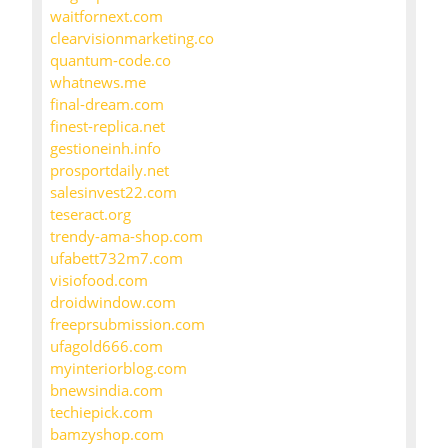
waitfornext.com
clearvisionmarketing.co
quantum-code.co
whatnews.me
final-dream.com
finest-replica.net
gestioneinh.info
prosportdaily.net
salesinvest22.com
teseract.org
trendy-ama-shop.com
ufabett732m7.com
visiofood.com
droidwindow.com
freeprsubmission.com
ufagold666.com
myinteriorblog.com
bnewsindia.com
techiepick.com
bamzyshop.com