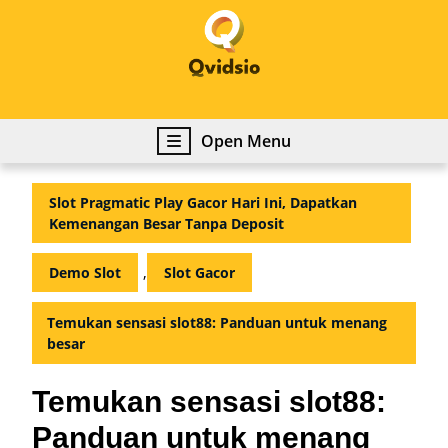
Skip
to
content
Skip
to
content
Open
Open Menu
Menu
Slot Pragmatic Play Gacor Hari Ini, Dapatkan
Kemenangan Besar Tanpa Deposit
,
Demo Slot
Slot Gacor
Temukan sensasi slot88: Panduan untuk menang
besar
Temukan sensasi slot88:
Panduan untuk menang