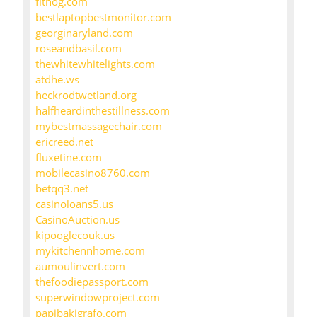
fithog.com
bestlaptopbestmonitor.com
georginaryland.com
roseandbasil.com
thewhitewhitelights.com
atdhe.ws
heckrodtwetland.org
halfheardinthestillness.com
mybestmassagechair.com
ericreed.net
fluxetine.com
mobilecasino8760.com
betqq3.net
casinoloans5.us
CasinoAuction.us
kipooglecouk.us
mykitchennhome.com
aumoulinvert.com
thefoodiepassport.com
superwindowproject.com
papibakigrafo.com