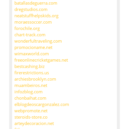
batallasdeguerra.com
dregstudios.com
neatstuffhelpskids.org
moraessoccer.com
forochile.org
chart-track.com
wonderfultraveling.com
promocioname.net
wimaxworld.com
freeonlinecricketgames.net
bestcashing.biz
firerestrictions.us
archiesbrooklyn.com
muambeiros.net
infozblog.com
chonbaihat.com
elblogdeoscargonzalez.com
webpromote.net
steroids-store.co
arteydecoracion.net