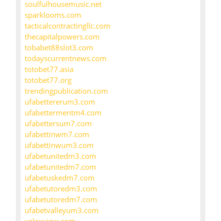
soulfulhousemusic.net
sparklooms.com
tacticalcontractingllc.com
thecapitalpowers.com
tobabet88slot3.com
todayscurrentnews.com
totobet77.asia
totobet77.org
trendingpublication.com
ufabettererum3.com
ufabettermentm4.com
ufabettersum7.com
ufabettinwm7.com
ufabettinwum3.com
ufabetunitedm3.com
ufabetunitedm7.com
ufabetuskedm7.com
ufabetutoredm3.com
ufabetutoredm7.com
ufabetvalleyum3.com