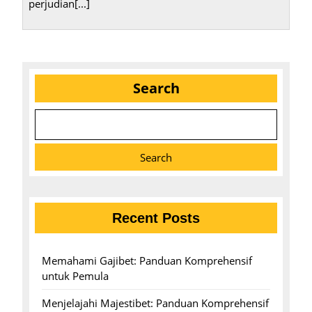
perjudian[...]
Search
Search
Recent Posts
Memahami Gajibet: Panduan Komprehensif
untuk Pemula
Menjelajahi Majestibet: Panduan Komprehensif