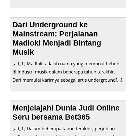
Dari Underground ke
Mainstream: Perjalanan
Madloki Menjadi Bintang
Musik
[ad_1] Madloki adalah nama yang membuat heboh
di industri musik dalam beberapa tahun terakhir.
Dari memulai karirnya sebagai artis underground[...]
Menjelajahi Dunia Judi Online
Seru bersama Bet365
[ad_1] Dalam beberapa tahun terakhir, perjudian