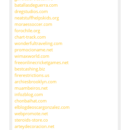
batallasdeguerra.com
dregstudios.com
neatstuffhelpskids.org
moraessoccer.com
forochile.org
chart-track.com
wonderfultraveling.com
promocioname.net
wimaxworld.com
freeonlinecricketgames.net
bestcashing.biz
firerestrictions.us
archiesbrooklyn.com
muambeiros.net
infozblog.com
chonbaihat.com
elblogdeoscargonzalez.com
webpromote.net
steroids-store.co
arteydecoracion.net