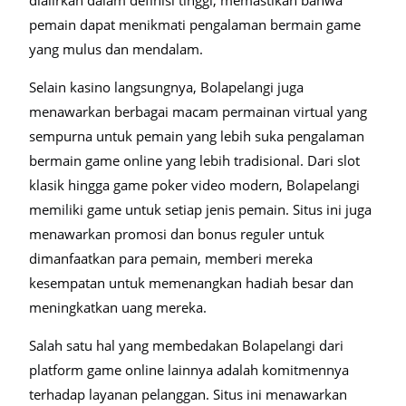
dialirkan dalam definisi tinggi, memastikan bahwa
pemain dapat menikmati pengalaman bermain game
yang mulus dan mendalam.
Selain kasino langsungnya, Bolapelangi juga
menawarkan berbagai macam permainan virtual yang
sempurna untuk pemain yang lebih suka pengalaman
bermain game online yang lebih tradisional. Dari slot
klasik hingga game poker video modern, Bolapelangi
memiliki game untuk setiap jenis pemain. Situs ini juga
menawarkan promosi dan bonus reguler untuk
dimanfaatkan para pemain, memberi mereka
kesempatan untuk memenangkan hadiah besar dan
meningkatkan uang mereka.
Salah satu hal yang membedakan Bolapelangi dari
platform game online lainnya adalah komitmennya
terhadap layanan pelanggan. Situs ini menawarkan