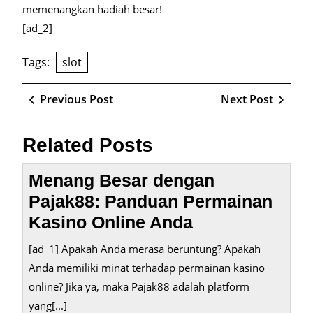
memenangkan hadiah besar!
[ad_2]
Tags:
slot
Post
Previous
Next
Previous Post
Next Post
navigation
Post
Post
Related Posts
Menang Besar dengan
Pajak88: Panduan Permainan
Kasino Online Anda
[ad_1] Apakah Anda merasa beruntung? Apakah
Anda memiliki minat terhadap permainan kasino
online? Jika ya, maka Pajak88 adalah platform
yang[...]