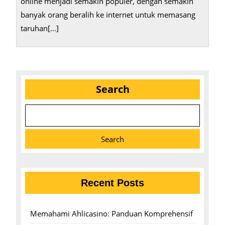
online menjadi semakin populer, dengan semakin
banyak orang beralih ke internet untuk memasang
taruhan[...]
Search
Search
Recent Posts
Memahami Ahlicasino: Panduan Komprehensif