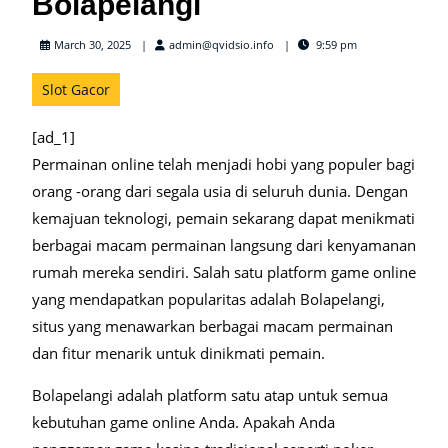
Bolapelangi
admin@qvidsio.info
March 30, 2025
admin@qvidsio.info
9:59 pm
Slot Gacor
[ad_1]
Permainan online telah menjadi hobi yang populer bagi
orang -orang dari segala usia di seluruh dunia. Dengan
kemajuan teknologi, pemain sekarang dapat menikmati
berbagai macam permainan langsung dari kenyamanan
rumah mereka sendiri. Salah satu platform game online
yang mendapatkan popularitas adalah Bolapelangi,
situs yang menawarkan berbagai macam permainan
dan fitur menarik untuk dinikmati pemain.
Bolapelangi adalah platform satu atap untuk semua
kebutuhan game online Anda. Apakah Anda