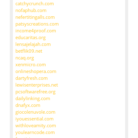
catchycrunch.com
nofaphub.com
nefertitingalls.com
patsyscreations.com
income4proof.com
educaritas.org
lensajelajah.com
betflik09.net
ncaq.org
xenmicro.com
onlineshopera.com
dartyfresh.com
lewisenterprises.net
pcsoftwarefree.org
dailylinking.com
dnafyx.com
giocolenuvole.com
iyouessential.com
withloveamity.com
youlearncode.com