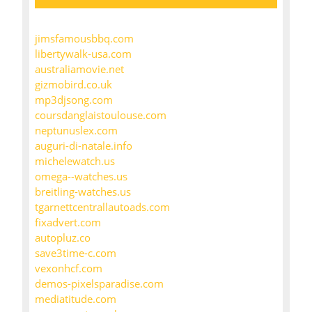
jimsfamousbbq.com
libertywalk-usa.com
australiamovie.net
gizmobird.co.uk
mp3djsong.com
coursdanglaistoulouse.com
neptunuslex.com
auguri-di-natale.info
michelewatch.us
omega--watches.us
breitling-watches.us
tgarnettcentrallautoads.com
fixadvert.com
autopluz.co
save3time-c.com
vexonhcf.com
demos-pixelsparadise.com
mediatitude.com