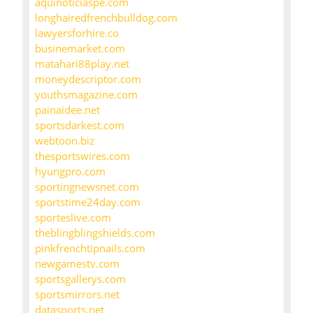
aquinoticiaspe.com
longhairedfrenchbulldog.com
lawyersforhire.co
businemarket.com
matahari88play.net
moneydescriptor.com
youthsmagazine.com
painaidee.net
sportsdarkest.com
webtoon.biz
thesportswires.com
hyungpro.com
sportingnewsnet.com
sportstime24day.com
sporteslive.com
theblingblingshields.com
pinkfrenchtipnails.com
newgamestv.com
sportsgallerys.com
sportsmirrors.net
datasports.net