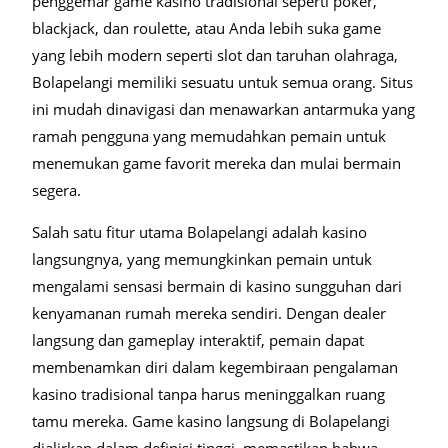
penggemar game kasino tradisional seperti poker,
blackjack, dan roulette, atau Anda lebih suka game
yang lebih modern seperti slot dan taruhan olahraga,
Bolapelangi memiliki sesuatu untuk semua orang. Situs
ini mudah dinavigasi dan menawarkan antarmuka yang
ramah pengguna yang memudahkan pemain untuk
menemukan game favorit mereka dan mulai bermain
segera.
Salah satu fitur utama Bolapelangi adalah kasino
langsungnya, yang memungkinkan pemain untuk
mengalami sensasi bermain di kasino sungguhan dari
kenyamanan rumah mereka sendiri. Dengan dealer
langsung dan gameplay interaktif, pemain dapat
membenamkan diri dalam kegembiraan pengalaman
kasino tradisional tanpa harus meninggalkan ruang
tamu mereka. Game kasino langsung di Bolapelangi