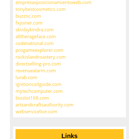
empresasposicionamientoweb.com
tonybestcosmetics.com
buzznc.com
fxjoiner.com
skinbykindra.com
alltherageface.com
codenational.com
progameexplorer.com
rockislandroastery.com
directselling-pro.com
revenuealarm.com
lurab.com
ignitioncoilguide.com
mytechcomputer.com
bioslot168.com
artsandcraftsauthority.com
webservicelive.com
Links