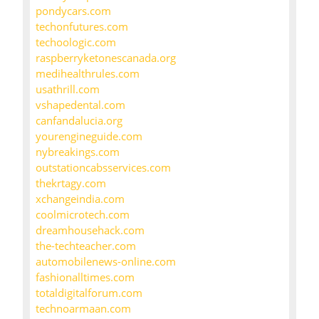
pondycars.com
techonfutures.com
techoologic.com
raspberryketonescanada.org
medihealthrules.com
usathrill.com
vshapedental.com
canfandalucia.org
yourengineguide.com
nybreakings.com
outstationcabsservices.com
thekrtagy.com
xchangeindia.com
coolmicrotech.com
dreamhousehack.com
the-techteacher.com
automobilenews-online.com
fashionalltimes.com
totaldigitalforum.com
technoarmaan.com