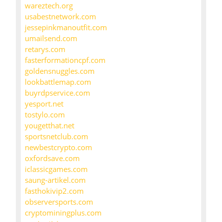
wareztech.org
usabestnetwork.com
jessepinkmanoutfit.com
umailsend.com
retarys.com
fasterformationcpf.com
goldensnuggles.com
lookbattlemap.com
buyrdpservice.com
yesport.net
tostylo.com
yougetthat.net
sportsnetclub.com
newbestcrypto.com
oxfordsave.com
iclassicgames.com
saung-artikel.com
fasthokivip2.com
observersports.com
cryptominingplus.com