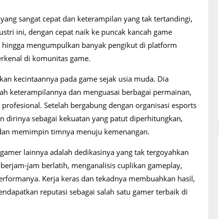
yang sangat cepat dan keterampilan yang tak tertandingi,
stri ini, dengan cepat naik ke puncak kancah game
s hingga mengumpulkan banyak pengikut di platform
erkenal di komunitas game.
ukan kecintaannya pada game sejak usia muda. Dia
h keterampilannya dan menguasai berbagai permainan,
profesional. Setelah bergabung dengan organisasi esports
 dirinya sebagai kekuatan yang patut diperhitungkan,
a dan memimpin timnya menuju kemenangan.
 gamer lainnya adalah dedikasinya yang tak tergoyahkan
berjam-jam berlatih, menganalisis cuplikan gameplay,
erformanya. Kerja keras dan tekadnya membuahkan hasil,
dapatkan reputasi sebagai salah satu gamer terbaik di