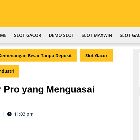
ME
SLOT GACOR
DEMO SLOT
SLOT MAXWIN
SLOT GA
n Kemenangan Besar Tanpa Deposit
Slot Gacor
ndustri
r Pro yang Menguasai
admin@qvidsio.info
11:03 pm