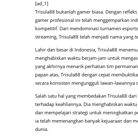
[ad_1]
Trisula88 bukanlah gamer biasa. Dengan refleks 
gamer profesional ini telah menggemparkan indu
kompetitif. Dari mendominasi turnamen esport
streaming, Trisula88 telah menjadi nama yang t
Lahir dan besar di Indonesia, Trisula88 menem
menghabiskan waktu berjam-jam untuk mengasa
yang akhirnya menarik perhatian tim permainan 
papan atas, Trisula88 dengan cepat membuktikan
secara konsisten mengungguli lawan-lawanny
Salah satu hal yang membedakan Trisula88 dari
terhadap keahliannya. Dia menghabiskan waktu 
dan mempelajari strategi untuk meningkatkan p
ia telah memenangkan banyak kejuaraan dan men
dunia.