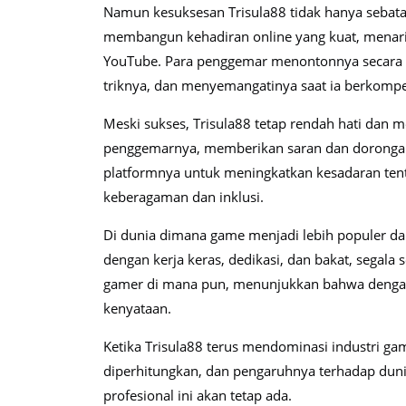
Namun kesuksesan Trisula88 tidak hanya sebat
membangun kehadiran online yang kuat, menarik 
YouTube. Para penggemar menontonnya secara te
triknya, dan menyemangatinya saat ia berkompet
Meski sukses, Trisula88 tetap rendah hati dan 
penggemarnya, memberikan saran dan dorongan
platformnya untuk meningkatkan kesadaran tent
keberagaman dan inklusi.
Di dunia dimana game menjadi lebih populer d
dengan kerja keras, dedikasi, dan bakat, segala s
gamer di mana pun, menunjukkan bahwa dengan
kenyataan.
Ketika Trisula88 terus mendominasi industri gam
diperhitungkan, dan pengaruhnya terhadap dunia
profesional ini akan tetap ada.