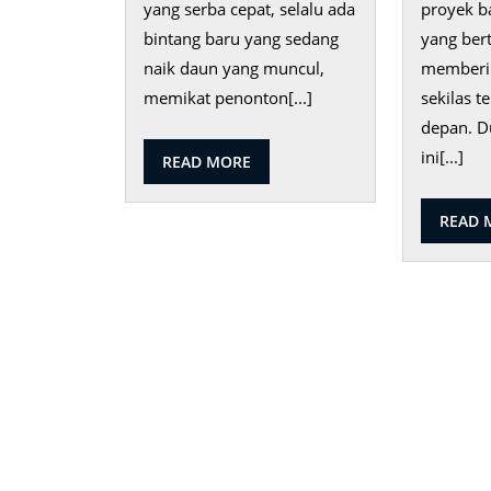
yang serba cepat, selalu ada
proyek b
bintang baru yang sedang
yang ber
naik daun yang muncul,
memberi
memikat penonton[...]
sekilas 
depan. Du
ini[...]
READ
READ MORE
MORE
READ 