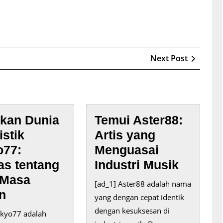
Next
Next Post
Post
kan Dunia
Temui Aster88:
istik
Artis yang
o77:
Menguasai
as tentang
Industri Musik
 Masa
[ad_1] Aster88 adalah nama
n
yang dengan cepat identik
dengan kesuksesan di
okyo77 adalah