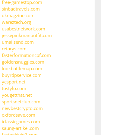
free-gamestop.com
sinbadtravels.com
ukmagzine.com
wareztech.org
usabestnetwork.com
jessepinkmanoutfit.com
umailsend.com
retarys.com
fasterformationcpf.com
goldensnuggles.com
lookbattlemap.com
buyrdpservice.com
yesport.net
tostylo.com
yougetthat.net
sportsnetclub.com
newbestcrypto.com
oxfordsave.com
iclassicgames.com
saung-artikel.com
fasthokivip2.com