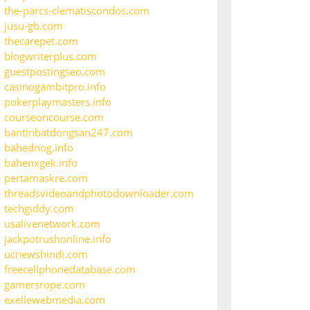
the-parcs-clematiscondos.com
jusu-gb.com
thecarepet.com
blogwriterplus.com
guestpostingseo.com
casinogambitpro.info
pokerplaymasters.info
courseoncourse.com
bantinbatdongsan247.com
bahednog.info
bahenxgek.info
pertamaskre.com
threadsvideoandphotodownloader.com
techgiddy.com
usalivenetwork.com
jackpotrushonline.info
ucnewshindi.com
freecellphonedatabase.com
gamersrope.com
exellewebmedia.com