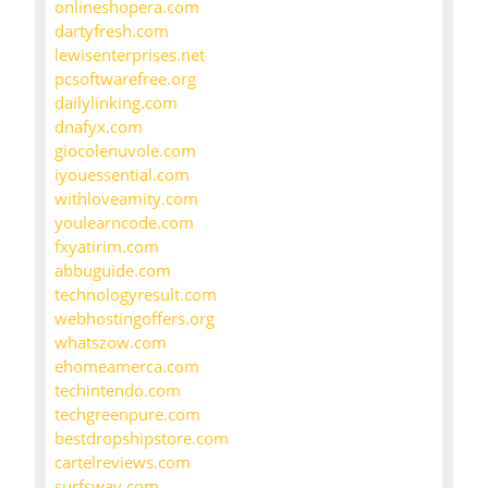
onlineshopera.com
dartyfresh.com
lewisenterprises.net
pcsoftwarefree.org
dailylinking.com
dnafyx.com
giocolenuvole.com
iyouessential.com
withloveamity.com
youlearncode.com
fxyatirim.com
abbuguide.com
technologyresult.com
webhostingoffers.org
whatszow.com
ehomeamerca.com
techintendo.com
techgreenpure.com
bestdropshipstore.com
cartelreviews.com
surfsway.com