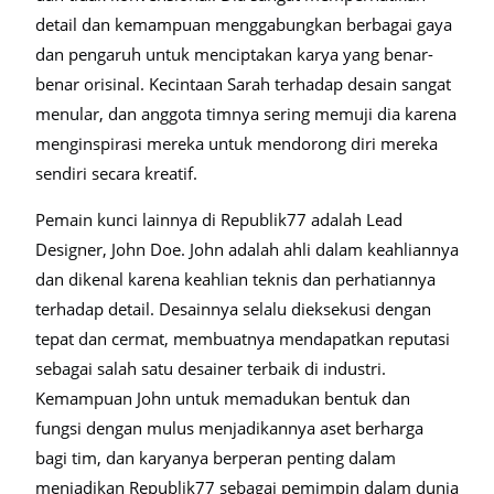
detail dan kemampuan menggabungkan berbagai gaya
dan pengaruh untuk menciptakan karya yang benar-
benar orisinal. Kecintaan Sarah terhadap desain sangat
menular, dan anggota timnya sering memuji dia karena
menginspirasi mereka untuk mendorong diri mereka
sendiri secara kreatif.
Pemain kunci lainnya di Republik77 adalah Lead
Designer, John Doe. John adalah ahli dalam keahliannya
dan dikenal karena keahlian teknis dan perhatiannya
terhadap detail. Desainnya selalu dieksekusi dengan
tepat dan cermat, membuatnya mendapatkan reputasi
sebagai salah satu desainer terbaik di industri.
Kemampuan John untuk memadukan bentuk dan
fungsi dengan mulus menjadikannya aset berharga
bagi tim, dan karyanya berperan penting dalam
menjadikan Republik77 sebagai pemimpin dalam dunia