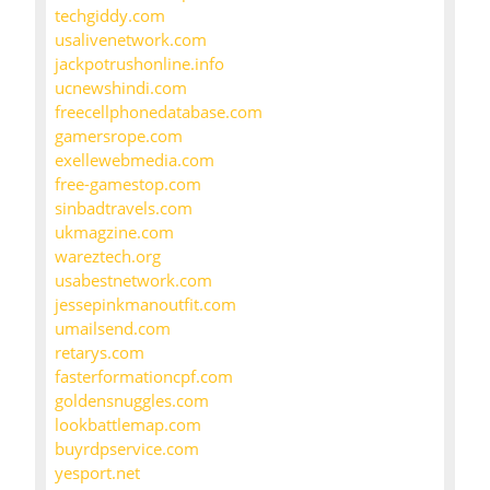
techgiddy.com
usalivenetwork.com
jackpotrushonline.info
ucnewshindi.com
freecellphonedatabase.com
gamersrope.com
exellewebmedia.com
free-gamestop.com
sinbadtravels.com
ukmagzine.com
wareztech.org
usabestnetwork.com
jessepinkmanoutfit.com
umailsend.com
retarys.com
fasterformationcpf.com
goldensnuggles.com
lookbattlemap.com
buyrdpservice.com
yesport.net