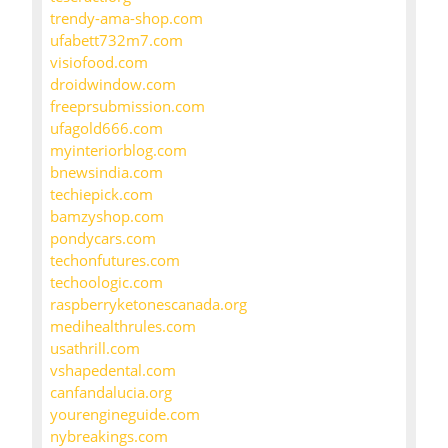
trendy-ama-shop.com
ufabett732m7.com
visiofood.com
droidwindow.com
freeprsubmission.com
ufagold666.com
myinteriorblog.com
bnewsindia.com
techiepick.com
bamzyshop.com
pondycars.com
techonfutures.com
techoologic.com
raspberryketonescanada.org
medihealthrules.com
usathrill.com
vshapedental.com
canfandalucia.org
yourengineguide.com
nybreakings.com