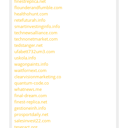
finestreplica.net
flounderandfumble.com
healthohunt.com
retefuturah.info
smartinvestinginfo.info
technewsalliance.com
technonetmarket.com
tedstanger.net
ufabett732um3.com
uskola.info
wagonpaints.info
waitfornext.com
clearvisionmarketing.co
quantum-code.co
whatnews.me
final-dream.com
finest-replica.net
gestioneinh.info
prosportdaily.net
salesinvest22.com
teseract.org