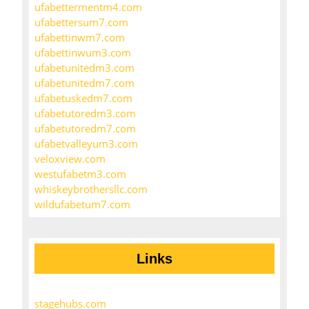
ufabettermentm4.com
ufabettersum7.com
ufabettinwm7.com
ufabettinwum3.com
ufabetunitedm3.com
ufabetunitedm7.com
ufabetuskedm7.com
ufabetutoredm3.com
ufabetutoredm7.com
ufabetvalleyum3.com
veloxview.com
westufabetm3.com
whiskeybrothersllc.com
wildufabetum7.com
Links
stagehubs.com