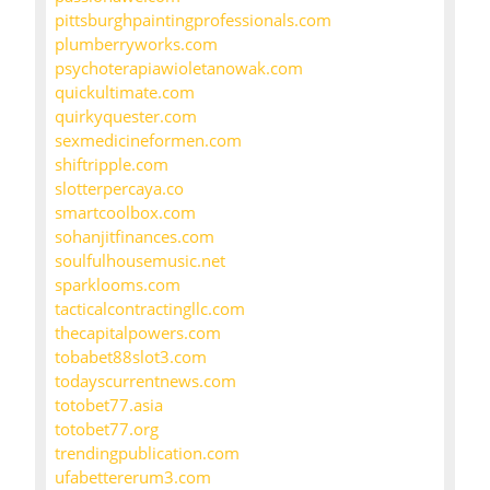
pittsburghpaintingprofessionals.com
plumberryworks.com
psychoterapiawioletanowak.com
quickultimate.com
quirkyquester.com
sexmedicineformen.com
shiftripple.com
slotterpercaya.co
smartcoolbox.com
sohanjitfinances.com
soulfulhousemusic.net
sparklooms.com
tacticalcontractingllc.com
thecapitalpowers.com
tobabet88slot3.com
todayscurrentnews.com
totobet77.asia
totobet77.org
trendingpublication.com
ufabettererum3.com