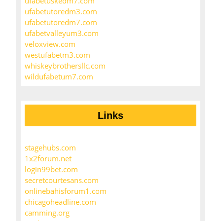
ufabetuskedm7.com
ufabetutoredm3.com
ufabetutoredm7.com
ufabetvalleyum3.com
veloxview.com
westufabetm3.com
whiskeybrothersllc.com
wildufabetum7.com
Links
stagehubs.com
1x2forum.net
login99bet.com
secretcourtesans.com
onlinebahisforum1.com
chicagoheadline.com
camming.org