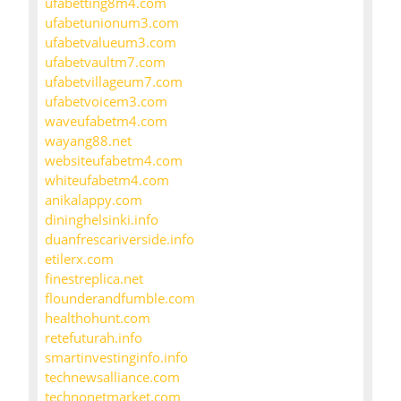
ufabetting8m4.com
ufabetunionum3.com
ufabetvalueum3.com
ufabetvaultm7.com
ufabetvillageum7.com
ufabetvoicem3.com
waveufabetm4.com
wayang88.net
websiteufabetm4.com
whiteufabetm4.com
anikalappy.com
dininghelsinki.info
duanfrescariverside.info
etilerx.com
finestreplica.net
flounderandfumble.com
healthohunt.com
retefuturah.info
smartinvestinginfo.info
technewsalliance.com
technonetmarket.com