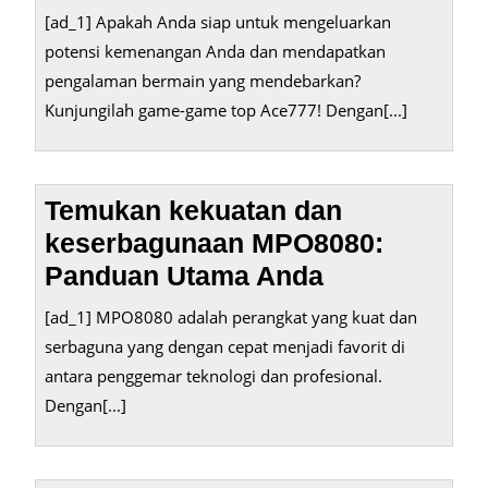
[ad_1] Apakah Anda siap untuk mengeluarkan
potensi kemenangan Anda dan mendapatkan
pengalaman bermain yang mendebarkan?
Kunjungilah game-game top Ace777! Dengan[...]
Temukan kekuatan dan
keserbagunaan MPO8080:
Panduan Utama Anda
[ad_1] MPO8080 adalah perangkat yang kuat dan
serbaguna yang dengan cepat menjadi favorit di
antara penggemar teknologi dan profesional.
Dengan[...]