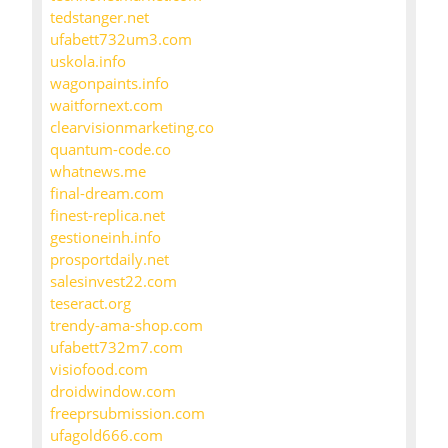
tedstanger.net
ufabett732um3.com
uskola.info
wagonpaints.info
waitfornext.com
clearvisionmarketing.co
quantum-code.co
whatnews.me
final-dream.com
finest-replica.net
gestioneinh.info
prosportdaily.net
salesinvest22.com
teseract.org
trendy-ama-shop.com
ufabett732m7.com
visiofood.com
droidwindow.com
freeprsubmission.com
ufagold666.com