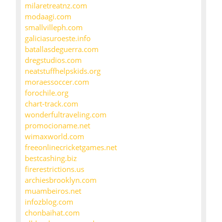
milaretreatnz.com
modaagi.com
smallvilleph.com
galiciasuroeste.info
batallasdeguerra.com
dregstudios.com
neatstuffhelpskids.org
moraessoccer.com
forochile.org
chart-track.com
wonderfultraveling.com
promocioname.net
wimaxworld.com
freeonlinecricketgames.net
bestcashing.biz
firerestrictions.us
archiesbrooklyn.com
muambeiros.net
infozblog.com
chonbaihat.com