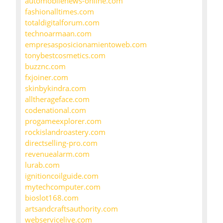
automobilenews-online.com
fashionalltimes.com
totaldigitalforum.com
technoarmaan.com
empresasposicionamientoweb.com
tonybestcosmetics.com
buzznc.com
fxjoiner.com
skinbykindra.com
alltherageface.com
codenational.com
progameexplorer.com
rockislandroastery.com
directselling-pro.com
revenuealarm.com
lurab.com
ignitioncoilguide.com
mytechcomputer.com
bioslot168.com
artsandcraftsauthority.com
webservicelive.com