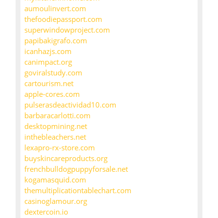
aumoulinvert.com
thefoodiepassport.com
superwindowproject.com
papibakigrafo.com
icanhazjs.com
canimpact.org
goviralstudy.com
cartourism.net
apple-cores.com
pulserasdeactividad10.com
barbaracarlotti.com
desktopmining.net
inthebleachers.net
lexapro-rx-store.com
buyskincareproducts.org
frenchbulldogpuppyforsale.net
kogamasquid.com
themultiplicationtablechart.com
casinoglamour.org
dextercoin.io