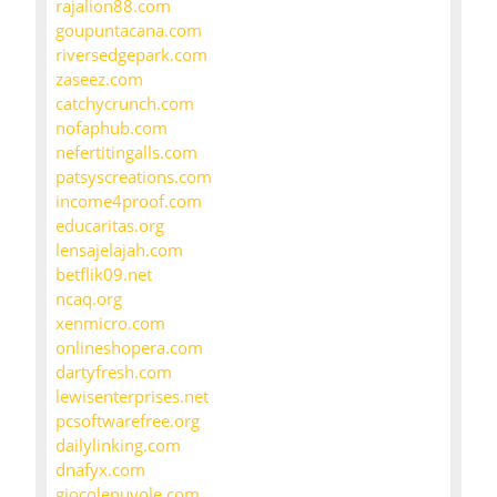
rajalion88.com
goupuntacana.com
riversedgepark.com
zaseez.com
catchycrunch.com
nofaphub.com
nefertitingalls.com
patsyscreations.com
income4proof.com
educaritas.org
lensajelajah.com
betflik09.net
ncaq.org
xenmicro.com
onlineshopera.com
dartyfresh.com
lewisenterprises.net
pcsoftwarefree.org
dailylinking.com
dnafyx.com
giocolenuvole.com