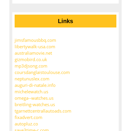
Links
jimsfamousbbq.com
libertywalk-usa.com
australiamovie.net
gizmobird.co.uk
mp3djsong.com
coursdanglaistoulouse.com
neptunuslex.com
auguri-di-natale.info
michelewatch.us
omega--watches.us
breitling-watches.us
tgarnettcentrallautoads.com
fixadvert.com
autopluz.co
save3time-c.com