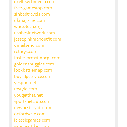
exellewebmedia.com
free-gamestop.com
sinbadtravels.com
ukmagzine.com
wareztech.org
usabestnetwork.com
jessepinkmanoutfit.com
umailsend.com
retarys.com
fasterformationcpf.com
goldensnuggles.com
lookbattlemap.com
buyrdpservice.com
yesport.net
tostylo.com
yougetthat.net
sportsnetclub.com
newbestcrypto.com
oxfordsave.com
iclassicgames.com
saung-artikel.com