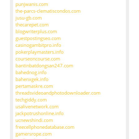
punjwanis.com
the-parcs-clematiscondos.com
jusu-gb.com
thecarepet.com
blogwriterplus.com
guestpostingseo.com
casinogambitpro.info
pokerplaymasters.info
courseoncourse.com
bantinbatdongsan247.com
bahednog.info
bahenxgek.info
pertamaskre.com
threadsvideoandphotodownloader.com
techgiddy.com
usalivenetwork.com
jackpotrushonline.info
ucnewshindi.com
freecellphonedatabase.com
gamersrope.com