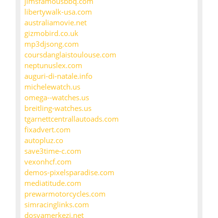
jimsfamousbbq.com
libertywalk-usa.com
australiamovie.net
gizmobird.co.uk
mp3djsong.com
coursdanglaistoulouse.com
neptunuslex.com
auguri-di-natale.info
michelewatch.us
omega--watches.us
breitling-watches.us
tgarnettcentrallautoads.com
fixadvert.com
autopluz.co
save3time-c.com
vexonhcf.com
demos-pixelsparadise.com
mediatitude.com
prewarmotorcycles.com
simracinglinks.com
dosyamerkezi.net