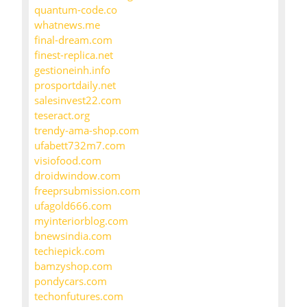
quantum-code.co
whatnews.me
final-dream.com
finest-replica.net
gestioneinh.info
prosportdaily.net
salesinvest22.com
teseract.org
trendy-ama-shop.com
ufabett732m7.com
visiofood.com
droidwindow.com
freeprsubmission.com
ufagold666.com
myinteriorblog.com
bnewsindia.com
techiepick.com
bamzyshop.com
pondycars.com
techonfutures.com