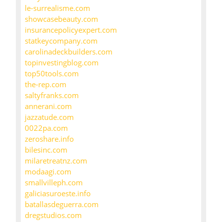
le-surrealisme.com
showcasebeauty.com
insurancepolicyexpert.com
statkeycompany.com
carolinadeckbuilders.com
topinvestingblog.com
top50tools.com
the-rep.com
saltyfranks.com
annerani.com
jazzatude.com
0022pa.com
zeroshare.info
bilesinc.com
milaretreatnz.com
modaagi.com
smallvilleph.com
galiciasuroeste.info
batallasdeguerra.com
dregstudios.com