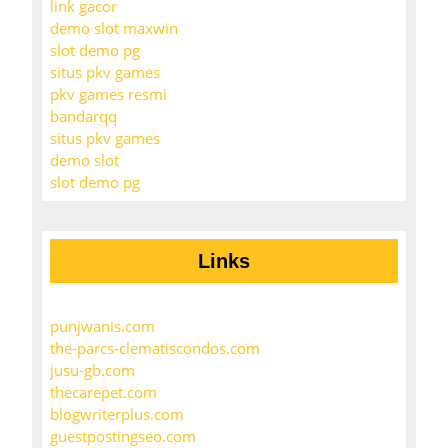
link gacor
demo slot maxwin
slot demo pg
situs pkv games
pkv games resmi
bandarqq
situs pkv games
demo slot
slot demo pg
Links
punjwanis.com
the-parcs-clematiscondos.com
jusu-gb.com
thecarepet.com
blogwriterplus.com
guestpostingseo.com