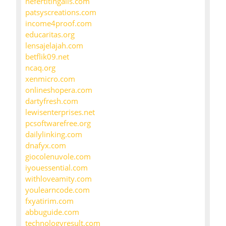
nefertitingalls.com
patsyscreations.com
income4proof.com
educaritas.org
lensajelajah.com
betflik09.net
ncaq.org
xenmicro.com
onlineshopera.com
dartyfresh.com
lewisenterprises.net
pcsoftwarefree.org
dailylinking.com
dnafyx.com
giocolenuvole.com
iyouessential.com
withloveamity.com
youlearncode.com
fxyatirim.com
abbuguide.com
technologyresult.com