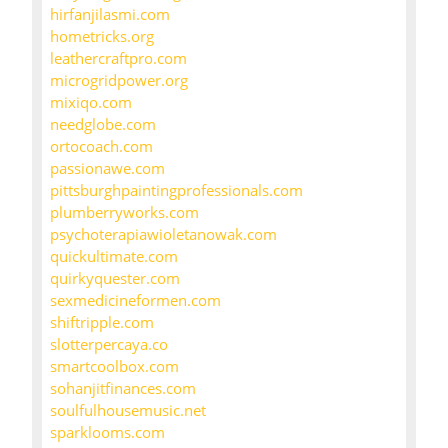
hirfanjilasmi.com
hometricks.org
leathercraftpro.com
microgridpower.org
mixiqo.com
needglobe.com
ortocoach.com
passionawe.com
pittsburghpaintingprofessionals.com
plumberryworks.com
psychoterapiawioletanowak.com
quickultimate.com
quirkyquester.com
sexmedicineformen.com
shiftripple.com
slotterpercaya.co
smartcoolbox.com
sohanjitfinances.com
soulfulhousemusic.net
sparklooms.com