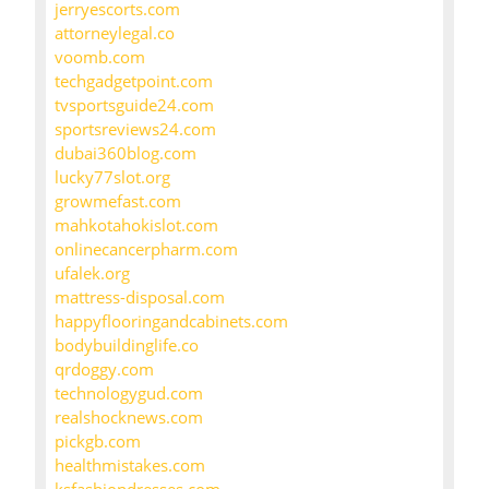
jerryescorts.com
attorneylegal.co
voomb.com
techgadgetpoint.com
tvsportsguide24.com
sportsreviews24.com
dubai360blog.com
lucky77slot.org
growmefast.com
mahkotahokislot.com
onlinecancerpharm.com
ufalek.org
mattress-disposal.com
happyflooringandcabinets.com
bodybuildinglife.co
qrdoggy.com
technologygud.com
realshocknews.com
pickgb.com
healthmistakes.com