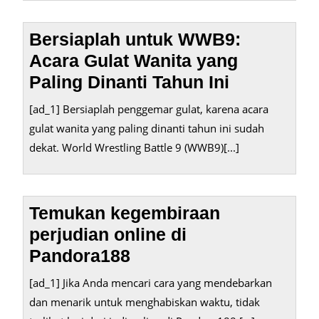
Bersiaplah untuk WWB9:
Acara Gulat Wanita yang
Paling Dinanti Tahun Ini
[ad_1] Bersiaplah penggemar gulat, karena acara
gulat wanita yang paling dinanti tahun ini sudah
dekat. World Wrestling Battle 9 (WWB9)[...]
Temukan kegembiraan
perjudian online di
Pandora188
[ad_1] Jika Anda mencari cara yang mendebarkan
dan menarik untuk menghabiskan waktu, tidak