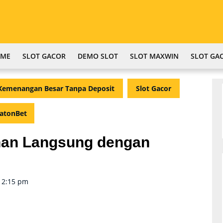
ME
SLOT GACOR
DEMO SLOT
SLOT MAXWIN
SLOT GA
n Kemenangan Besar Tanpa Deposit
Slot Gacor
ratonBet
han Langsung dengan
qvidsio.info
2:15 pm