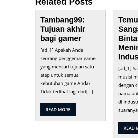
Related Posts
Tambang99:
Temu
Tujuan akhir
Sang
bagi gamer
Bint
Menin
[ad_1] Apakah Anda
Indus
seorang penggemar game
yang mencari tujuan satu
[ad_1] S
atap untuk semua
musisi m
kebutuhan game Anda?
dengan 
Tidak terlihat lagi dari[...]
nama unt
di indus
READ
READ MORE
suaranya 
MORE
READ 