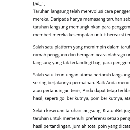
[ad_1]
Taruhan langsung telah merevolusi cara penggem
mereka. Daripada hanya memasang taruhan sebe
taruhan langsung memungkinkan para penggema
memberi mereka kesempatan untuk bereaksi terh
Salah satu platform yang memimpin dalam taru
ramah pengguna dan beragam acara olahraga un
langsung yang tak tertandingi bagi para pengge
Salah satu keuntungan utama bertaruh langsun
seiring berjalannya permainan. Baik Anda menon
atau pertandingan tenis, Anda dapat tetap terl
hasil, seperti gol berikutnya, poin berikutnya, at
Selain keseruan taruhan langsung, KratonBet j
taruhan untuk memenuhi preferensi setiap peng
hasil pertandingan, jumlah total poin yang dicet