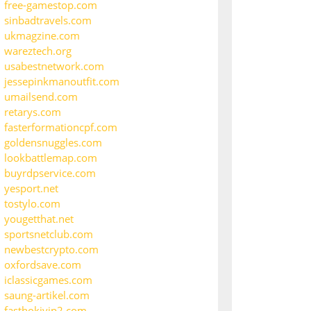
free-gamestop.com
sinbadtravels.com
ukmagzine.com
wareztech.org
usabestnetwork.com
jessepinkmanoutfit.com
umailsend.com
retarys.com
fasterformationcpf.com
goldensnuggles.com
lookbattlemap.com
buyrdpservice.com
yesport.net
tostylo.com
yougetthat.net
sportsnetclub.com
newbestcrypto.com
oxfordsave.com
iclassicgames.com
saung-artikel.com
fasthokivip2.com