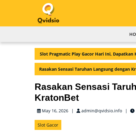
Skip
to
content
Skip
to
HO
content
Slot Pragmatic Play Gacor Hari Ini, Dapatka
Rasakan Sensasi Taruhan Langsung dengan K
Rasakan Sensasi Taru
KratonBet
admin@
May 16, 2026
admin@qvidsio.info
Slot Gacor