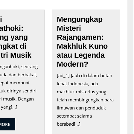
i
Mengungkap
athoki:
Misteri
ang yang
Rajangamen:
gkat di
Makhluk Kuno
tri Musik
atau Legenda
Modern?
anganhoki, seorang
uda dan berbakat,
[ad_1] Jauh di dalam hutan
cepat membuat
lebat Indonesia, ada
uk dirinya sendiri
makhluk misterius yang
tri musik. Dengan
telah membingungkan para
yang[...]
ilmuwan dan penduduk
setempat selama
berabad[...]
READ
MORE
MORE