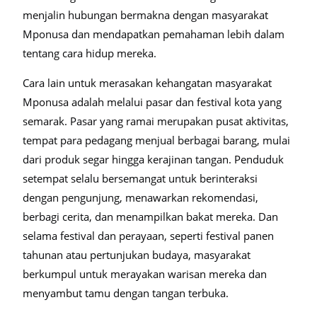
menjalin hubungan bermakna dengan masyarakat
Mponusa dan mendapatkan pemahaman lebih dalam
tentang cara hidup mereka.
Cara lain untuk merasakan kehangatan masyarakat
Mponusa adalah melalui pasar dan festival kota yang
semarak. Pasar yang ramai merupakan pusat aktivitas,
tempat para pedagang menjual berbagai barang, mulai
dari produk segar hingga kerajinan tangan. Penduduk
setempat selalu bersemangat untuk berinteraksi
dengan pengunjung, menawarkan rekomendasi,
berbagi cerita, dan menampilkan bakat mereka. Dan
selama festival dan perayaan, seperti festival panen
tahunan atau pertunjukan budaya, masyarakat
berkumpul untuk merayakan warisan mereka dan
menyambut tamu dengan tangan terbuka.