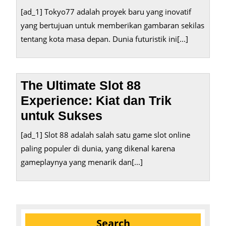
[ad_1] Tokyo77 adalah proyek baru yang inovatif
yang bertujuan untuk memberikan gambaran sekilas
tentang kota masa depan. Dunia futuristik ini[...]
The Ultimate Slot 88
Experience: Kiat dan Trik
untuk Sukses
[ad_1] Slot 88 adalah salah satu game slot online
paling populer di dunia, yang dikenal karena
gameplaynya yang menarik dan[...]
Search