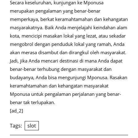
Secara keseluruhan, kunjungan ke Mponusa
merupakan pengalaman yang benar-benar
memperkaya, berkat keramahtamahan dan kehangatan
masyarakatnya. Baik Anda menjelajahi keindahan alam
kota, mencicipi masakan lokal yang lezat, atau sekadar
mengobrol dengan penduduk lokal yang ramah, Anda
akan merasa disambut dan dirangkul oleh masyarakat.
Jadi, jika Anda mencari destinasi di mana Anda dapat
benar-benar terhubung dengan masyarakat dan
budayanya, Anda bisa mengunjungi Mponusa. Rasakan
keramahtamahan dan kehangatan masyarakat
Mponusa untuk pengalaman perjalanan yang benar-
benar tak terlupakan.
[ad_2]
Tags:
slot