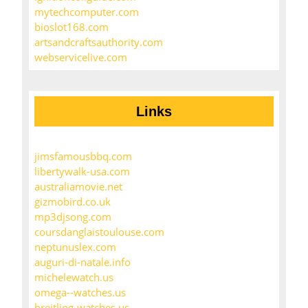
mytechcomputer.com
bioslot168.com
artsandcraftsauthority.com
webservicelive.com
Links
jimsfamousbbq.com
libertywalk-usa.com
australiamovie.net
gizmobird.co.uk
mp3djsong.com
coursdanglaistoulouse.com
neptunuslex.com
auguri-di-natale.info
michelewatch.us
omega--watches.us
breitling-watches.us