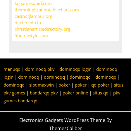
kogamasquid.com
themultiplicationtablechart.com
casinoglamour.org
dextercoin.io
christianarticledirectory.org
5homestyle.com
menuqq
|
dominoqq pkv
|
dominoqq login
|
dominoqq
login
|
dominoqq
|
dominoqq
|
dominoqq
|
dominoqq
|
dominoqq
|
slot maxwin
|
poker
|
poker
|
qq poker
|
situs
pkv games
|
bandarqq pkv
|
poker online
|
situs qq
|
pkv
games bandarqq
Electronics Gadgets WordPress Theme
By
ThemesCaliber