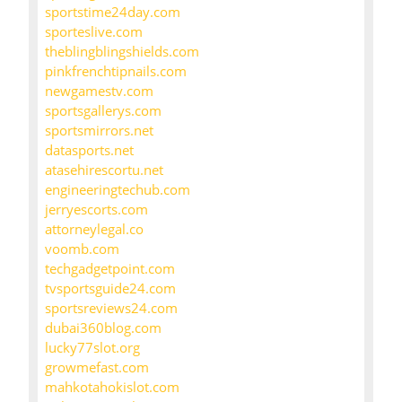
sportstime24day.com
sporteslive.com
theblingblingshields.com
pinkfrenchtipnails.com
newgamestv.com
sportsgallerys.com
sportsmirrors.net
datasports.net
atasehirescortu.net
engineeringtechub.com
jerryescorts.com
attorneylegal.co
voomb.com
techgadgetpoint.com
tvsportsguide24.com
sportsreviews24.com
dubai360blog.com
lucky77slot.org
growmefast.com
mahkotahokislot.com