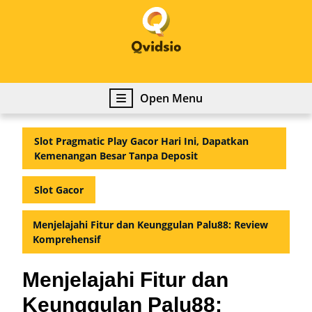
Skip
to
content
Skip
to
content
Open
Open Menu
Menu
Slot Pragmatic Play Gacor Hari Ini, Dapatkan
Kemenangan Besar Tanpa Deposit
Slot Gacor
Menjelajahi Fitur dan Keunggulan Palu88: Review
Komprehensif
Menjelajahi Fitur dan
Keunggulan Palu88: