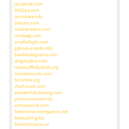
jazzatude.com
0022pa.com
zeroshare.info
bilesinc.com
milaretreatnz.com
modaagi.com
smallvilleph.com
galiciasuroeste.info
batallasdeguerra.com
dregstudios.com
neatstuffhelpskids.org
moraessoccer.com
forochile.org
chart-track.com
wonderfultraveling.com
promocioname.net
wimaxworld.com
freeonlinecricketgames.net
bestcashing.biz
firerestrictions.us