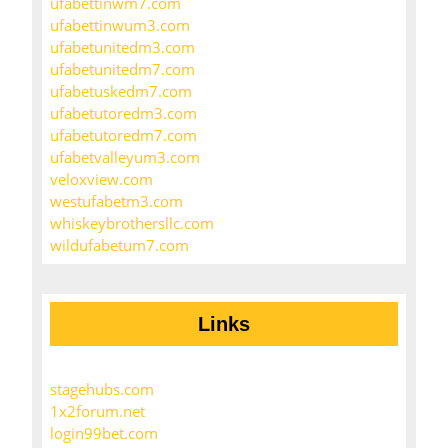
ufabettinwm7.com
ufabettinwum3.com
ufabetunitedm3.com
ufabetunitedm7.com
ufabetuskedm7.com
ufabetutoredm3.com
ufabetutoredm7.com
ufabetvalleyum3.com
veloxview.com
westufabetm3.com
whiskeybrothersllc.com
wildufabetum7.com
Links
stagehubs.com
1x2forum.net
login99bet.com