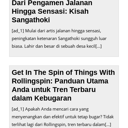
Dari Pengamen Jalanan
Hingga Sensasi: Kisah
Sangathoki
[ad_1] Mulai dari artis jalanan hingga sensasi,
peningkatan ketenaran Sangathoki sungguh luar
biasa. Lahir dan besar di sebuah desa kecil[...]
Get In The Spin of Things With
Rollingspin: Panduan Utama
Anda untuk Tren Terbaru
dalam Kebugaran
[ad_1] Apakah Anda mencari cara yang
menyenangkan dan efektif untuk tetap bugar? Tidak
terlihat lagi dari Rollingspin, tren terbaru dalam[...]