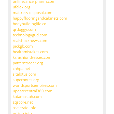
onlinecancerpharm.com
ufalek.org
mattress-disposal.com
happyflooringandcabinets.com
bodybuildinglife.co
qrdoggy.com
technologygud.com
realshocknews.com
pickgb.com
healthmistakes.com
ksfashiondresses.com
patterntrader.org
cnhpa.net
sitalotus.com
supernotes.org
worldsportsempires.com
updatecentral360.com
katamastah.com
zqscore.net
aseleraio.info
asticio.info