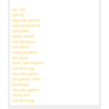
pkv slot
judi qq
login pkv games
data keluaran hk
judi poker
daftar sbobet
link slot gacor
slot demo
mahjong demo
link gacor
demo slot maxwin
slot demo pg
situs pkv games
pkv games resmi
bandarqq
situs pkv games
demo slot
slot demo pg