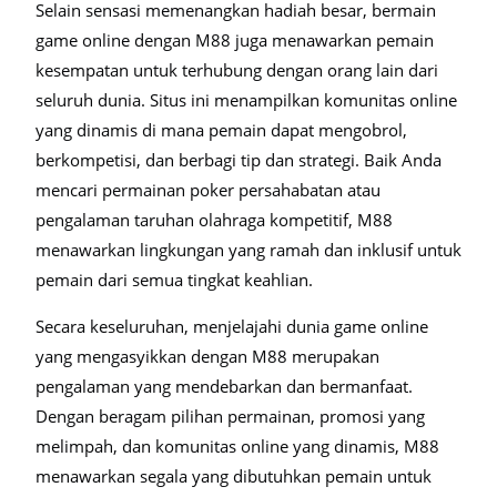
Selain sensasi memenangkan hadiah besar, bermain
game online dengan M88 juga menawarkan pemain
kesempatan untuk terhubung dengan orang lain dari
seluruh dunia. Situs ini menampilkan komunitas online
yang dinamis di mana pemain dapat mengobrol,
berkompetisi, dan berbagi tip dan strategi. Baik Anda
mencari permainan poker persahabatan atau
pengalaman taruhan olahraga kompetitif, M88
menawarkan lingkungan yang ramah dan inklusif untuk
pemain dari semua tingkat keahlian.
Secara keseluruhan, menjelajahi dunia game online
yang mengasyikkan dengan M88 merupakan
pengalaman yang mendebarkan dan bermanfaat.
Dengan beragam pilihan permainan, promosi yang
melimpah, dan komunitas online yang dinamis, M88
menawarkan segala yang dibutuhkan pemain untuk