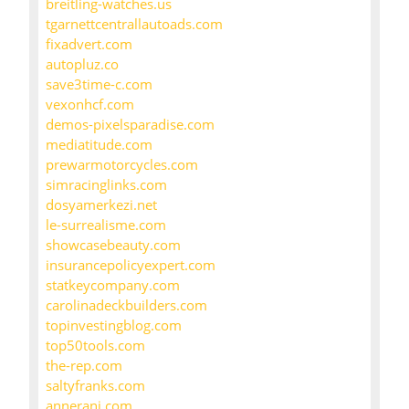
breitling-watches.us
tgarnettcentrallautoads.com
fixadvert.com
autopluz.co
save3time-c.com
vexonhcf.com
demos-pixelsparadise.com
mediatitude.com
prewarmotorcycles.com
simracinglinks.com
dosyamerkezi.net
le-surrealisme.com
showcasebeauty.com
insurancepolicyexpert.com
statkeycompany.com
carolinadeckbuilders.com
topinvestingblog.com
top50tools.com
the-rep.com
saltyfranks.com
annerani.com