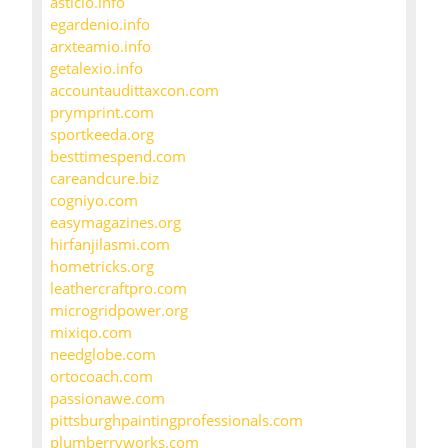
asticio.info
egardenio.info
arxteamio.info
getalexio.info
accountaudittaxcon.com
prymprint.com
sportkeeda.org
besttimespend.com
careandcure.biz
cogniyo.com
easymagazines.org
hirfanjilasmi.com
hometricks.org
leathercraftpro.com
microgridpower.org
mixiqo.com
needglobe.com
ortocoach.com
passionawe.com
pittsburghpaintingprofessionals.com
plumberryworks.com