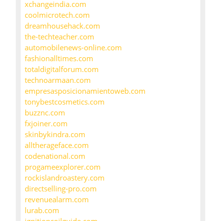
xchangeindia.com
coolmicrotech.com
dreamhousehack.com
the-techteacher.com
automobilenews-online.com
fashionalltimes.com
totaldigitalforum.com
technoarmaan.com
empresasposicionamientoweb.com
tonybestcosmetics.com
buzznc.com
fxjoiner.com
skinbykindra.com
alltherageface.com
codenational.com
progameexplorer.com
rockislandroastery.com
directselling-pro.com
revenuealarm.com
lurab.com