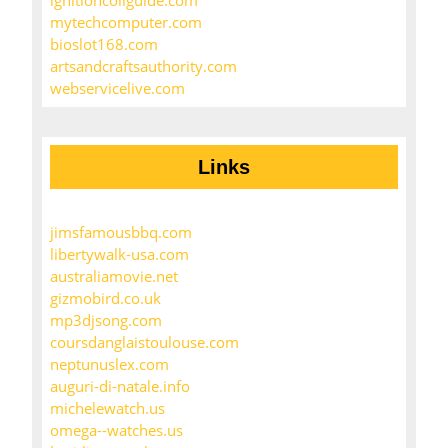
ignitioncoilguide.com
mytechcomputer.com
bioslot168.com
artsandcraftsauthority.com
webservicelive.com
Links
jimsfamousbbq.com
libertywalk-usa.com
australiamovie.net
gizmobird.co.uk
mp3djsong.com
coursdanglaistoulouse.com
neptunuslex.com
auguri-di-natale.info
michelewatch.us
omega--watches.us