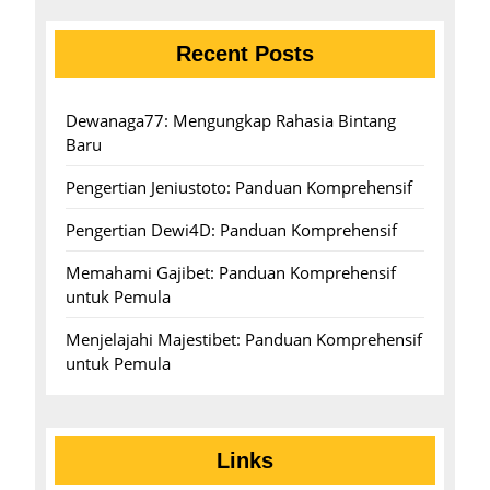
Recent Posts
Dewanaga77: Mengungkap Rahasia Bintang
Baru
Pengertian Jeniustoto: Panduan Komprehensif
Pengertian Dewi4D: Panduan Komprehensif
Memahami Gajibet: Panduan Komprehensif
untuk Pemula
Menjelajahi Majestibet: Panduan Komprehensif
untuk Pemula
Links