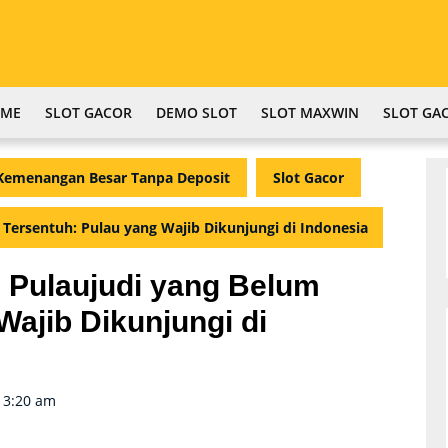
ME
SLOT GACOR
DEMO SLOT
SLOT MAXWIN
SLOT GA
n Kemenangan Besar Tanpa Deposit
Slot Gacor
ersentuh: Pulau yang Wajib Dikunjungi di Indonesia
Pulaujudi yang Belum
Wajib Dikunjungi di
qvidsio.info
3:20 am