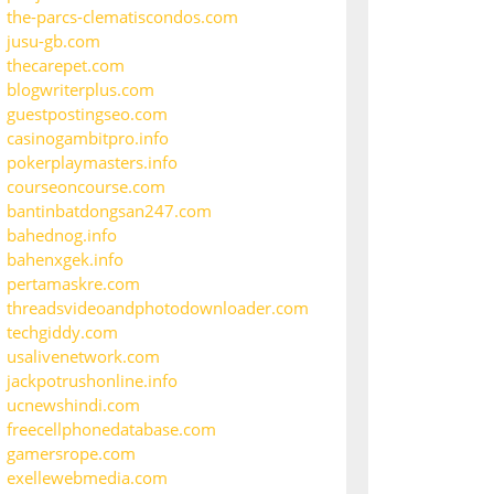
the-parcs-clematiscondos.com
jusu-gb.com
thecarepet.com
blogwriterplus.com
guestpostingseo.com
casinogambitpro.info
pokerplaymasters.info
courseoncourse.com
bantinbatdongsan247.com
bahednog.info
bahenxgek.info
pertamaskre.com
threadsvideoandphotodownloader.com
techgiddy.com
usalivenetwork.com
jackpotrushonline.info
ucnewshindi.com
freecellphonedatabase.com
gamersrope.com
exellewebmedia.com