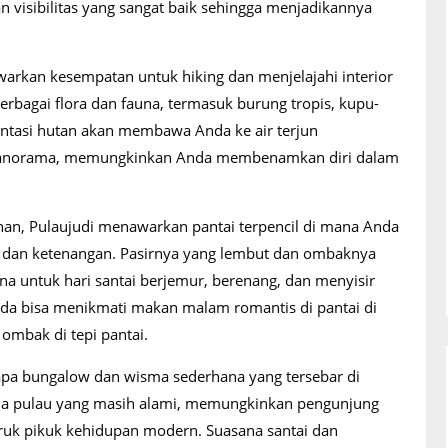
n visibilitas yang sangat baik sehingga menjadikannya
warkan kesempatan untuk hiking dan menjelajahi interior
erbagai flora dan fauna, termasuk burung tropis, kupu-
ntasi hutan akan membawa Anda ke air terjun
g panorama, memungkinkan Anda membenamkan diri dalam
han, Pulaujudi menawarkan pantai terpencil di mana Anda
 dan ketenangan. Pasirnya yang lembut dan ombaknya
 untuk hari santai berjemur, berenang, dan menyisir
nda bisa menikmati makan malam romantis di pantai di
ombak di tepi pantai.
apa bungalow dan wisma sederhana yang tersebar di
ona pulau yang masih alami, memungkinkan pengunjung
ruk pikuk kehidupan modern. Suasana santai dan