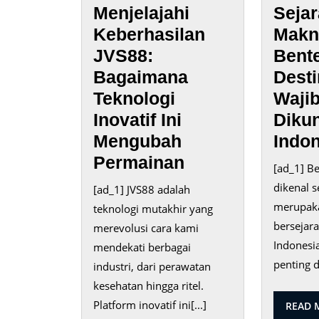
Menjelajahi
Seja
Keberhasilan
Makn
JVS88:
Bent
Bagaimana
Desti
Teknologi
Waji
Inovatif Ini
Dikun
Mengubah
Indo
Permainan
[ad_1] B
dikenal s
[ad_1] JVS88 adalah
merupaka
teknologi mutakhir yang
bersejara
merevolusi cara kami
Indonesia
mendekati berbagai
penting d
industri, dari perawatan
kesehatan hingga ritel.
Platform inovatif ini[...]
READ 