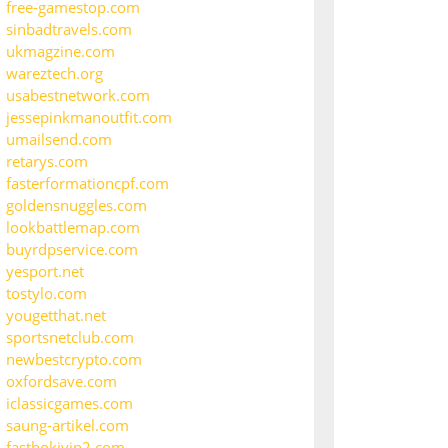
free-gamestop.com
sinbadtravels.com
ukmagzine.com
wareztech.org
usabestnetwork.com
jessepinkmanoutfit.com
umailsend.com
retarys.com
fasterformationcpf.com
goldensnuggles.com
lookbattlemap.com
buyrdpservice.com
yesport.net
tostylo.com
yougetthat.net
sportsnetclub.com
newbestcrypto.com
oxfordsave.com
iclassicgames.com
saung-artikel.com
fasthokivip2.com