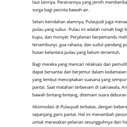
laut lainnya. Perairannya yang jernih memberika
surga bagi pecinta bawah air.
Selain keindahan alamnya, Pulaujudi juga mena
pulau yang subur. Pulau ini adalah rumah bagi b
kupu, dan monyet. Perjalanan berpemandu meli
tersembunyi, gua rahasia, dan sudut pandan
hutan belantara pulau yang belum tersentuh.
Bagi mereka yang mencari relaksasi dan pemuli
dapat bersantai dan berjemur dalam kedamaian
yang lembut menciptakan suasana yang sempurna
pantai. Saat matahari terbenam di cakrawala, A
bawah bintang-bintang, ditemani suara deburan 
Akomodasi di Pulaujudi terbatas, dengan beber
sepanjang garis pantai. Hal ini menambah pes
untuk merasakan pelarian sesungguhnya dari hi