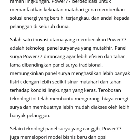
ramah lingkungan. Power77 berdedikasi untuk
memanfaatkan kekuatan matahari guna memberikan
solusi energi yang bersih, terjangkau, dan andal kepada
pelanggan di seluruh dunia.
Salah satu inovasi utama yang membedakan Power77
adalah teknologi panel suryanya yang mutakhir. Panel
surya Power77 dirancang agar lebih efisien dan tahan
lama dibandingkan panel surya tradisional,
memungkinkan panel surya menghasilkan lebih banyak
listrik dengan lebih sedikit sinar matahari dan tahan
terhadap kondisi lingkungan yang keras. Terobosan
teknologi ini telah membantu mengurangi biaya energi
surya dan membuatnya lebih mudah diakses oleh lebih
banyak pelanggan.
Selain teknologi panel surya yang canggih, Power77
juga memelopori model bisnis baru dan opsi