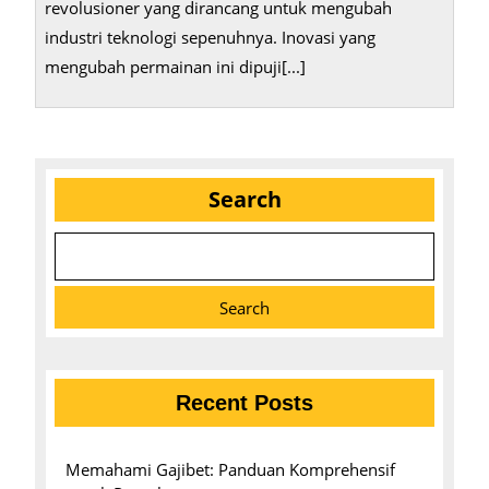
revolusioner yang dirancang untuk mengubah
industri teknologi sepenuhnya. Inovasi yang
mengubah permainan ini dipuji[...]
Search
Search
Recent Posts
Memahami Gajibet: Panduan Komprehensif