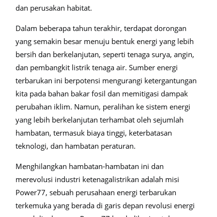
dan perusakan habitat.
Dalam beberapa tahun terakhir, terdapat dorongan
yang semakin besar menuju bentuk energi yang lebih
bersih dan berkelanjutan, seperti tenaga surya, angin,
dan pembangkit listrik tenaga air. Sumber energi
terbarukan ini berpotensi mengurangi ketergantungan
kita pada bahan bakar fosil dan memitigasi dampak
perubahan iklim. Namun, peralihan ke sistem energi
yang lebih berkelanjutan terhambat oleh sejumlah
hambatan, termasuk biaya tinggi, keterbatasan
teknologi, dan hambatan peraturan.
Menghilangkan hambatan-hambatan ini dan
merevolusi industri ketenagalistrikan adalah misi
Power77, sebuah perusahaan energi terbarukan
terkemuka yang berada di garis depan revolusi energi