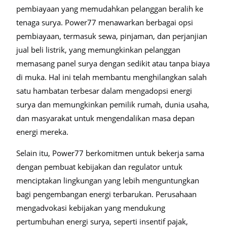
pembiayaan yang memudahkan pelanggan beralih ke
tenaga surya. Power77 menawarkan berbagai opsi
pembiayaan, termasuk sewa, pinjaman, dan perjanjian
jual beli listrik, yang memungkinkan pelanggan
memasang panel surya dengan sedikit atau tanpa biaya
di muka. Hal ini telah membantu menghilangkan salah
satu hambatan terbesar dalam mengadopsi energi
surya dan memungkinkan pemilik rumah, dunia usaha,
dan masyarakat untuk mengendalikan masa depan
energi mereka.
Selain itu, Power77 berkomitmen untuk bekerja sama
dengan pembuat kebijakan dan regulator untuk
menciptakan lingkungan yang lebih menguntungkan
bagi pengembangan energi terbarukan. Perusahaan
mengadvokasi kebijakan yang mendukung
pertumbuhan energi surya, seperti insentif pajak,