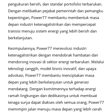
pengukuran bersih, dan standar portofolio terbarukan.
Dengan melibatkan pejabat pemerintah dan pemangku
kepentingan, Power77 membantu membentuk masa
depan industri ketenagalistrikan dan mempercepat
transisi menuju sistem energi yang lebih bersih dan
berkelanjutan.
Kesimpulannya, Power77 merevolusi industri
ketenagalistrikan dengan mendobrak hambatan dan
mendorong inovasi di sektor energi terbarukan. Melalui
teknologi canggih, model bisnis inovatif, dan upaya
advokasi, Power77 membantu menciptakan masa
depan yang lebih berkelanjutan untuk generasi
mendatang. Dengan komitmennya terhadap energi
ramah lingkungan dan dedikasinya untuk membuat
tenaga surya dapat diakses oleh semua orang, Power77
memimpin jalan menuju masa depan yang lebih cerah