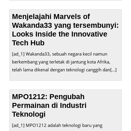
Menjelajahi Marvels of
Wakanda33 yang tersembunyi:
Looks Inside the Innovative
Tech Hub
[ad_1] Wakanda33, sebuah negara kecil namun
berkembang yang terletak di jantung kota Afrika,
telah lama dikenal dengan teknologi canggih dan[...]
MPO1212: Pengubah
Permainan di Industri
Teknologi
[ad_1] MPO1212 adalah teknologi baru yang