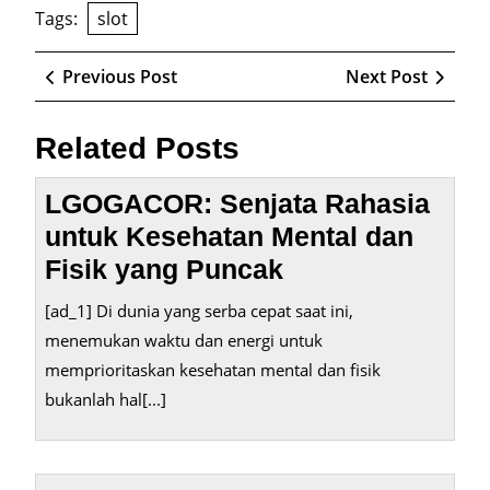
Tags:
slot
Post
Previous
Next
Previous Post
Next Post
navigation
Post
Post
Related Posts
LGOGACOR: Senjata Rahasia
untuk Kesehatan Mental dan
Fisik yang Puncak
[ad_1] Di dunia yang serba cepat saat ini,
menemukan waktu dan energi untuk
memprioritaskan kesehatan mental dan fisik
bukanlah hal[...]