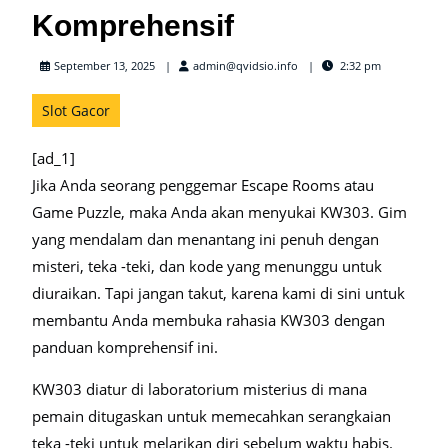
Komprehensif
admin@qvidsio.info
September 13, 2025
admin@qvidsio.info
2:32 pm
Slot Gacor
[ad_1]
Jika Anda seorang penggemar Escape Rooms atau
Game Puzzle, maka Anda akan menyukai KW303. Gim
yang mendalam dan menantang ini penuh dengan
misteri, teka -teki, dan kode yang menunggu untuk
diuraikan. Tapi jangan takut, karena kami di sini untuk
membantu Anda membuka rahasia KW303 dengan
panduan komprehensif ini.
KW303 diatur di laboratorium misterius di mana
pemain ditugaskan untuk memecahkan serangkaian
teka -teki untuk melarikan diri sebelum waktu habis.