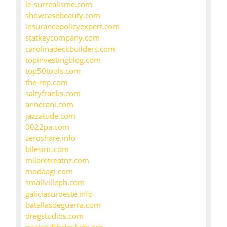
le-surrealisme.com
showcasebeauty.com
insurancepolicyexpert.com
statkeycompany.com
carolinadeckbuilders.com
topinvestingblog.com
top50tools.com
the-rep.com
saltyfranks.com
annerani.com
jazzatude.com
0022pa.com
zeroshare.info
bilesinc.com
milaretreatnz.com
modaagi.com
smallvilleph.com
galiciasuroeste.info
batallasdeguerra.com
dregstudios.com