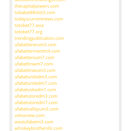
thecapitalpowers.com
tobabet88slot3.com
todayscurrentnews.com
totobet77.asia
totobet77.org
trendingpublication.com
ufabettererum3.com
ufabettermentm4.com
ufabettersum7.com
ufabettinwm7.com
ufabettinwum3.com
ufabetunitedm3.com
ufabetunitedm7.com
ufabetuskedm7.com
ufabetutoredm3.com
ufabetutoredm7.com
ufabetvalleyum3.com
veloxview.com
westufabetm3.com
whiskeybrothersllc.com