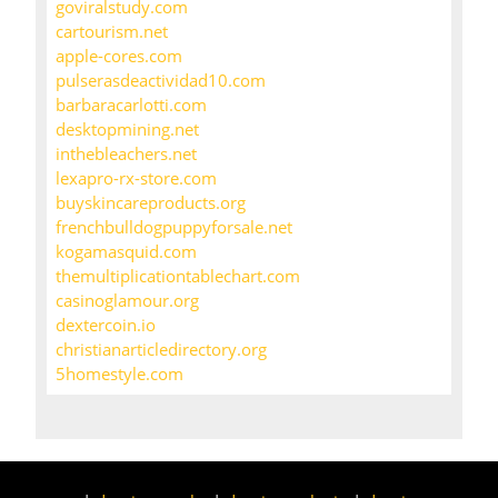
goviralstudy.com
cartourism.net
apple-cores.com
pulserasdeactividad10.com
barbaracarlotti.com
desktopmining.net
inthebleachers.net
lexapro-rx-store.com
buyskincareproducts.org
frenchbulldogpuppyforsale.net
kogamasquid.com
themultiplicationtablechart.com
casinoglamour.org
dextercoin.io
christianarticledirectory.org
5homestyle.com