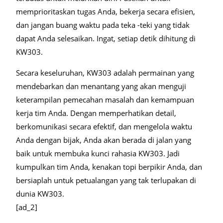
memprioritaskan tugas Anda, bekerja secara efisien,
dan jangan buang waktu pada teka -teki yang tidak
dapat Anda selesaikan. Ingat, setiap detik dihitung di
KW303.
Secara keseluruhan, KW303 adalah permainan yang
mendebarkan dan menantang yang akan menguji
keterampilan pemecahan masalah dan kemampuan
kerja tim Anda. Dengan memperhatikan detail,
berkomunikasi secara efektif, dan mengelola waktu
Anda dengan bijak, Anda akan berada di jalan yang
baik untuk membuka kunci rahasia KW303. Jadi
kumpulkan tim Anda, kenakan topi berpikir Anda, dan
bersiaplah untuk petualangan yang tak terlupakan di
dunia KW303.
[ad_2]