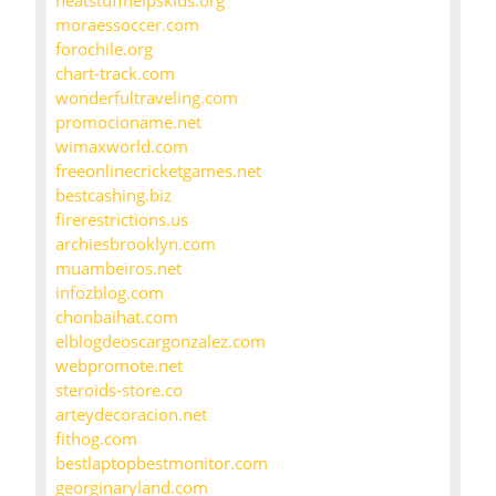
neatstuffhelpskids.org
moraessoccer.com
forochile.org
chart-track.com
wonderfultraveling.com
promocioname.net
wimaxworld.com
freeonlinecricketgames.net
bestcashing.biz
firerestrictions.us
archiesbrooklyn.com
muambeiros.net
infozblog.com
chonbaihat.com
elblogdeoscargonzalez.com
webpromote.net
steroids-store.co
arteydecoracion.net
fithog.com
bestlaptopbestmonitor.com
georginaryland.com