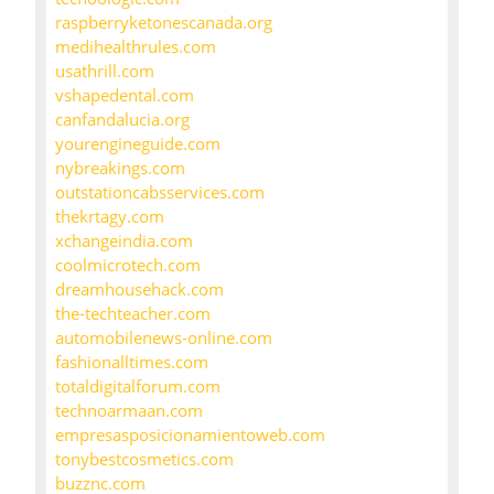
raspberryketonescanada.org
medihealthrules.com
usathrill.com
vshapedental.com
canfandalucia.org
yourengineguide.com
nybreakings.com
outstationcabsservices.com
thekrtagy.com
xchangeindia.com
coolmicrotech.com
dreamhousehack.com
the-techteacher.com
automobilenews-online.com
fashionalltimes.com
totaldigitalforum.com
technoarmaan.com
empresasposicionamientoweb.com
tonybestcosmetics.com
buzznc.com