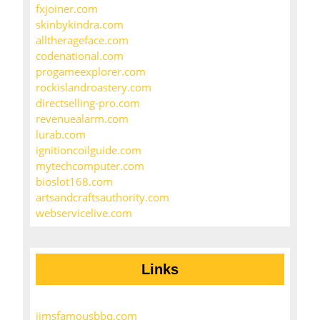
fxjoiner.com
skinbykindra.com
alltherageface.com
codenational.com
progameexplorer.com
rockislandroastery.com
directselling-pro.com
revenuealarm.com
lurab.com
ignitioncoilguide.com
mytechcomputer.com
bioslot168.com
artsandcraftsauthority.com
webservicelive.com
Links
jimsfamousbbq.com