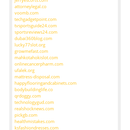
jerryescorts.com
attorneylegal.co
voomb.com
techgadgetpoint.com
tvsportsguide24.com
sportsreviews24.com
dubai360blog.com
lucky77slot.org
growmefast.com
mahkotahokislot.com
onlinecancerpharm.com
ufalek.org
mattress-disposal.com
happyflooringandcabinets.com
bodybuildinglife.co
qrdoggy.com
technologygud.com
realshocknews.com
pickgb.com
healthmistakes.com
ksfashiondresses.com