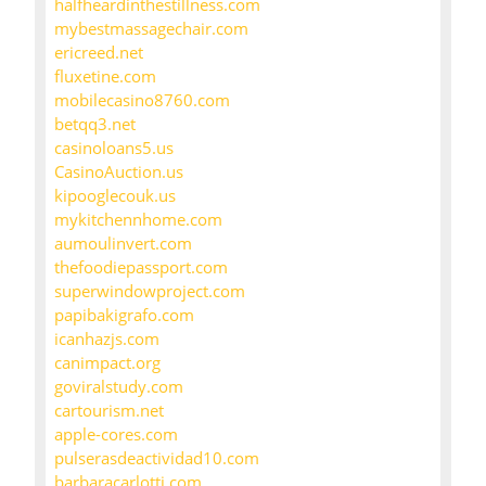
halfheardinthestillness.com
mybestmassagechair.com
ericreed.net
fluxetine.com
mobilecasino8760.com
betqq3.net
casinoloans5.us
CasinoAuction.us
kipooglecouk.us
mykitchennhome.com
aumoulinvert.com
thefoodiepassport.com
superwindowproject.com
papibakigrafo.com
icanhazjs.com
canimpact.org
goviralstudy.com
cartourism.net
apple-cores.com
pulserasdeactividad10.com
barbaracarlotti.com