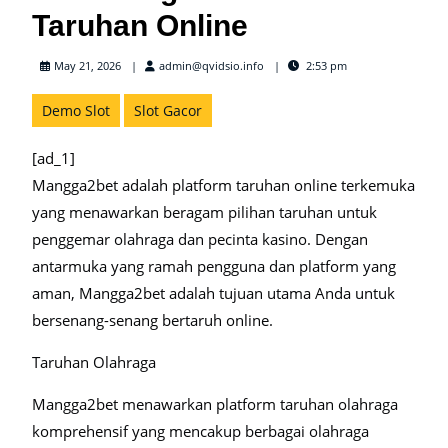
Taruhan Online
admin@qvidsio.info
May 21, 2026
admin@qvidsio.info
2:53 pm
Demo Slot
Slot Gacor
[ad_1]
Mangga2bet adalah platform taruhan online terkemuka
yang menawarkan beragam pilihan taruhan untuk
penggemar olahraga dan pecinta kasino. Dengan
antarmuka yang ramah pengguna dan platform yang
aman, Mangga2bet adalah tujuan utama Anda untuk
bersenang-senang bertaruh online.
Taruhan Olahraga
Mangga2bet menawarkan platform taruhan olahraga
komprehensif yang mencakup berbagai olahraga