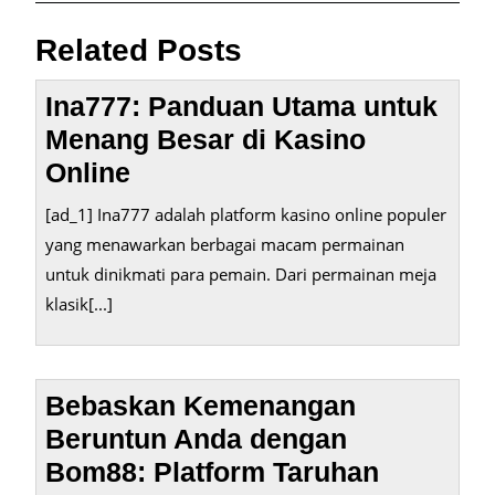
navigation
Post
Post
Related Posts
Ina777: Panduan Utama untuk
Menang Besar di Kasino
Online
[ad_1] Ina777 adalah platform kasino online populer
yang menawarkan berbagai macam permainan
untuk dinikmati para pemain. Dari permainan meja
klasik[...]
Bebaskan Kemenangan
Beruntun Anda dengan
Bom88: Platform Taruhan