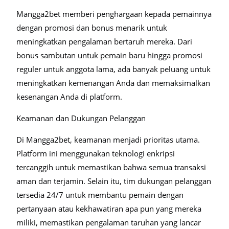
Mangga2bet memberi penghargaan kepada pemainnya
dengan promosi dan bonus menarik untuk
meningkatkan pengalaman bertaruh mereka. Dari
bonus sambutan untuk pemain baru hingga promosi
reguler untuk anggota lama, ada banyak peluang untuk
meningkatkan kemenangan Anda dan memaksimalkan
kesenangan Anda di platform.
Keamanan dan Dukungan Pelanggan
Di Mangga2bet, keamanan menjadi prioritas utama.
Platform ini menggunakan teknologi enkripsi
tercanggih untuk memastikan bahwa semua transaksi
aman dan terjamin. Selain itu, tim dukungan pelanggan
tersedia 24/7 untuk membantu pemain dengan
pertanyaan atau kekhawatiran apa pun yang mereka
miliki, memastikan pengalaman taruhan yang lancar