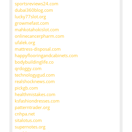
sportsreviews24.com
dubai360blog.com
lucky77slot.org
growmefast.com
mahkotahokislot.com
onlinecancerpharm.com
ufalek.org
mattress-disposal.com
happyflooringandcabinets.com
bodybuildinglife.co
qrdoggy.com
technologygud.com
realshocknews.com
pickgb.com
healthmistakes.com
ksfashiondresses.com
patterntrader.org
cnhpa.net
sitalotus.com
supernotes.org