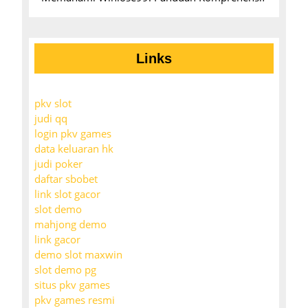
Links
pkv slot
judi qq
login pkv games
data keluaran hk
judi poker
daftar sbobet
link slot gacor
slot demo
mahjong demo
link gacor
demo slot maxwin
slot demo pg
situs pkv games
pkv games resmi