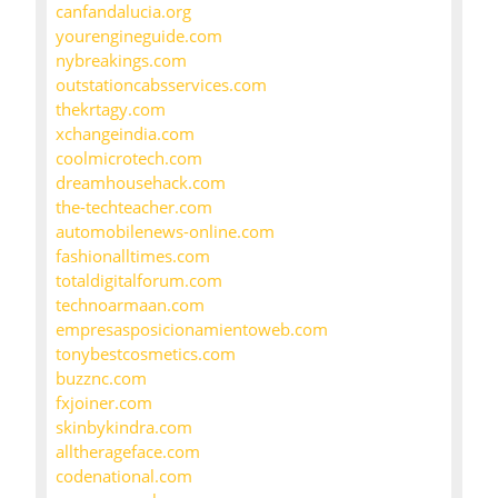
canfandalucia.org
yourengineguide.com
nybreakings.com
outstationcabsservices.com
thekrtagy.com
xchangeindia.com
coolmicrotech.com
dreamhousehack.com
the-techteacher.com
automobilenews-online.com
fashionalltimes.com
totaldigitalforum.com
technoarmaan.com
empresasposicionamientoweb.com
tonybestcosmetics.com
buzznc.com
fxjoiner.com
skinbykindra.com
alltherageface.com
codenational.com