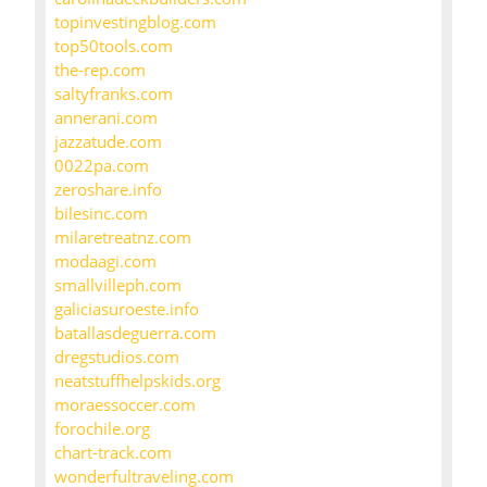
topinvestingblog.com
top50tools.com
the-rep.com
saltyfranks.com
annerani.com
jazzatude.com
0022pa.com
zeroshare.info
bilesinc.com
milaretreatnz.com
modaagi.com
smallvilleph.com
galiciasuroeste.info
batallasdeguerra.com
dregstudios.com
neatstuffhelpskids.org
moraessoccer.com
forochile.org
chart-track.com
wonderfultraveling.com