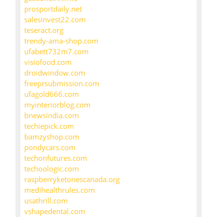
prosportdaily.net
salesinvest22.com
teseract.org
trendy-ama-shop.com
ufabett732m7.com
visiofood.com
droidwindow.com
freeprsubmission.com
ufagold666.com
myinteriorblog.com
bnewsindia.com
techiepick.com
bamzyshop.com
pondycars.com
techonfutures.com
techoologic.com
raspberryketonescanada.org
medihealthrules.com
usathrill.com
vshapedental.com