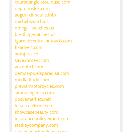
coursdanglaistoulouse.com
neptunuslex.com
auguri-di-natale.info
michelewatch.us
omega--watches.us
breitling-watches.us
tgarnettcentrallautoads.com
fixadvert.com
autopluz.co
save3time-c.com
vexonhcf.com
demos-pixelsparadise.com
mediatitude.com
prewarmotorcycles.com
simracinglinks.com
dosyamerkezi.net
le-surrealisme.com
showcasebeauty.com
insurancepolicyexpert.com
statkeycompany.com
carolinadeckbuilders.com