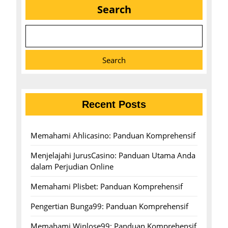
Search
Search
Recent Posts
Memahami Ahlicasino: Panduan Komprehensif
Menjelajahi JurusCasino: Panduan Utama Anda
dalam Perjudian Online
Memahami Plisbet: Panduan Komprehensif
Pengertian Bunga99: Panduan Komprehensif
Memahami Winlose99: Panduan Komprehensif