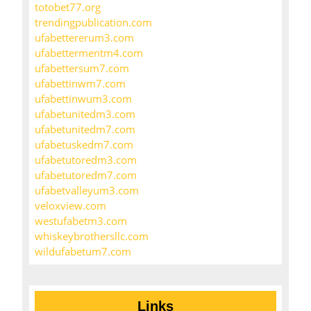
totobet77.org
trendingpublication.com
ufabettererum3.com
ufabettermentm4.com
ufabettersum7.com
ufabettinwm7.com
ufabettinwum3.com
ufabetunitedm3.com
ufabetunitedm7.com
ufabetuskedm7.com
ufabetutoredm3.com
ufabetutoredm7.com
ufabetvalleyum3.com
veloxview.com
westufabetm3.com
whiskeybrothersllc.com
wildufabetum7.com
Links