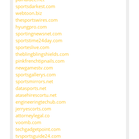
sportsdarkest.com
webtoon.biz
thesportswires.com
hyungpro.com
sportingnewsnet.com
sportstime24day.com
sporteslive.com
theblingblingshields.com
pinkfrenchtipnails.com
newgamestv.com
sportsgallerys.com
sportsmirrors.net
datasports.net
atasehirescortu.net
engineeringtechub.com
jerryescorts.com
attorneylegal.co
voomb.com
techgadgetpoint.com
tvsportsguide24.com