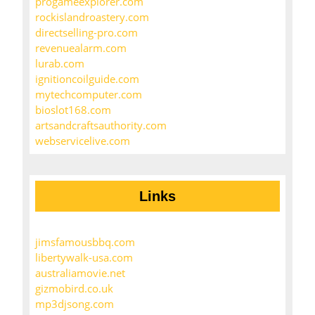
progameexplorer.com
rockislandroastery.com
directselling-pro.com
revenuealarm.com
lurab.com
ignitioncoilguide.com
mytechcomputer.com
bioslot168.com
artsandcraftsauthority.com
webservicelive.com
Links
jimsfamousbbq.com
libertywalk-usa.com
australiamovie.net
gizmobird.co.uk
mp3djsong.com