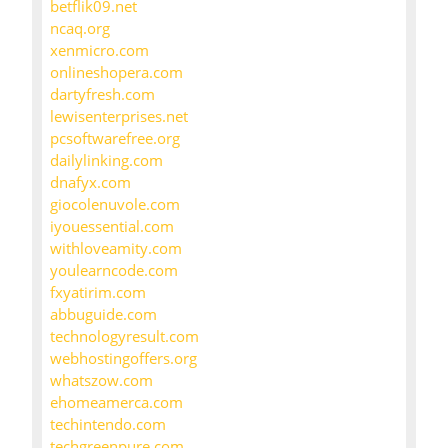
betflik09.net
ncaq.org
xenmicro.com
onlineshopera.com
dartyfresh.com
lewisenterprises.net
pcsoftwarefree.org
dailylinking.com
dnafyx.com
giocolenuvole.com
iyouessential.com
withloveamity.com
youlearncode.com
fxyatirim.com
abbuguide.com
technologyresult.com
webhostingoffers.org
whatszow.com
ehomeamerca.com
techintendo.com
techgreenpure.com