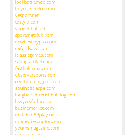
lookbattlemap.com
buyrdpservice.com
yesport.net
tostylo.com
yougetthat.net
sportsnetclub.com
newbestcrypto.com
oxfordsave.com
iclassicgames.com
saung-artikel.com
fasthokivip2.com
observersports.com
cryptominingplus.com
aquinoticiaspe.com
longhairedfrenchbulldog.com
lawyersforhire.co
businemarket.com
matahari88play.net
moneydescriptor.com
youthsmagazine.com
painaidee.net