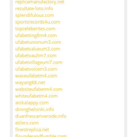
replicamanufactory.net
rezultate-loto.info
splendifulous.com
sportsrecords4u.com
topceleberites.com
ufabetting8m4.com
ufabetunionum3.com
ufabetvalueum3.com
ufabetvaultm7.com
ufabetvillageum7.com
ufabetvoicem3.com
waveufabetm4.com
wayang88.net
websiteufabetm4.com
whiteufabetm4.com
anikalappy.com
dininghelsinki.info
duanfrescariverside.info
etilerx.com
finestreplica.net
flounderandfumble.com