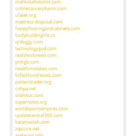
mahkotahokislot.com
onlinecancerpharm.com
ufalek.org
mattress-disposal.com
happyflooringandcabinets.com
bodybuildinglife.co
qrdoggy.com
technologygud.com
realshocknews.com
pickgb.com
healthmistakes.com
ksfashiondresses.com
patterntrader.org
cnhpa.net
sitalotus.com
supernotes.org
worldsportsempires.com
updatecentral360.com
katamastah.com
zqscore.net
aseleraio.info