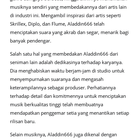
musiknya sendiri yang membedakannya dari artis lain
di industri ini. Mengambil inspirasi dari artis seperti
Skrillex, Diplo, dan Flume, Aladdin666 telah
menciptakan suara yang akrab dan segar, menarik bagi
banyak pendengar.
Salah satu hal yang membedakan Aladdin666 dari
seniman lain adalah dedikasinya terhadap karyanya.
Dia menghabiskan waktu berjam-jam di studio untuk
menyempurnakan suaranya dan mengasah
keterampilannya sebagai produser. Perhatiannya
terhadap detail dan komitmennya untuk menciptakan
musik berkualitas tinggi telah membuatnya
mendapatkan penggemar setia yang menantikan setiap
rilisan baru.
Selain musiknya, Aladdin666 juga dikenal dengan