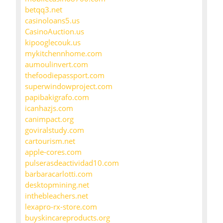
betqq3.net
casinoloans5.us
CasinoAuction.us
kipooglecouk.us
mykitchennhome.com
aumoulinvert.com
thefoodiepassport.com
superwindowproject.com
papibakigrafo.com
icanhazjs.com
canimpact.org
goviralstudy.com
cartourism.net
apple-cores.com
pulserasdeactividad10.com
barbaracarlotti.com
desktopmining.net
inthebleachers.net
lexapro-rx-store.com
buyskincareproducts.org