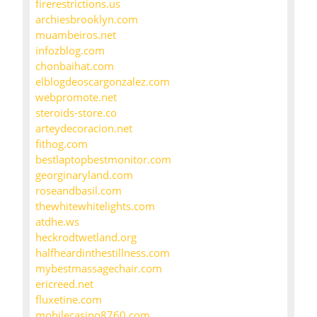
firerestrictions.us
archiesbrooklyn.com
muambeiros.net
infozblog.com
chonbaihat.com
elblogdeoscargonzalez.com
webpromote.net
steroids-store.co
arteydecoracion.net
fithog.com
bestlaptopbestmonitor.com
georginaryland.com
roseandbasil.com
thewhitewhitelights.com
atdhe.ws
heckrodtwetland.org
halfheardinthestillness.com
mybestmassagechair.com
ericreed.net
fluxetine.com
mobilecasino8760.com