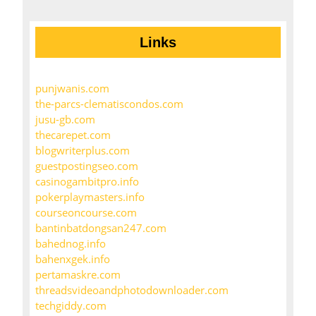
Links
punjwanis.com
the-parcs-clematiscondos.com
jusu-gb.com
thecarepet.com
blogwriterplus.com
guestpostingseo.com
casinogambitpro.info
pokerplaymasters.info
courseoncourse.com
bantinbatdongsan247.com
bahednog.info
bahenxgek.info
pertamaskre.com
threadsvideoandphotodownloader.com
techgiddy.com