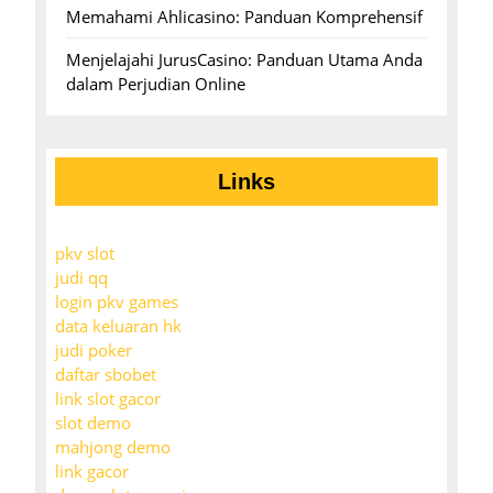
Memahami Ahlicasino: Panduan Komprehensif
Menjelajahi JurusCasino: Panduan Utama Anda
dalam Perjudian Online
Links
pkv slot
judi qq
login pkv games
data keluaran hk
judi poker
daftar sbobet
link slot gacor
slot demo
mahjong demo
link gacor