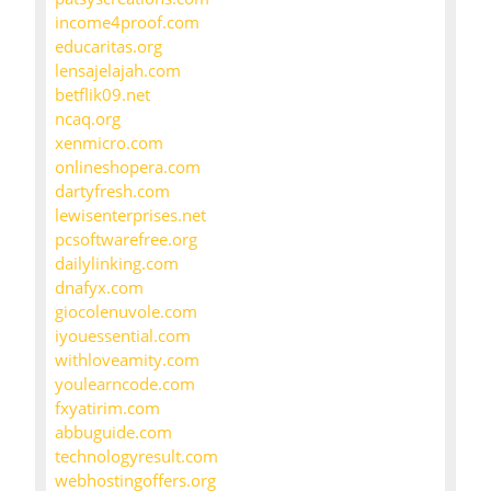
income4proof.com
educaritas.org
lensajelajah.com
betflik09.net
ncaq.org
xenmicro.com
onlineshopera.com
dartyfresh.com
lewisenterprises.net
pcsoftwarefree.org
dailylinking.com
dnafyx.com
giocolenuvole.com
iyouessential.com
withloveamity.com
youlearncode.com
fxyatirim.com
abbuguide.com
technologyresult.com
webhostingoffers.org