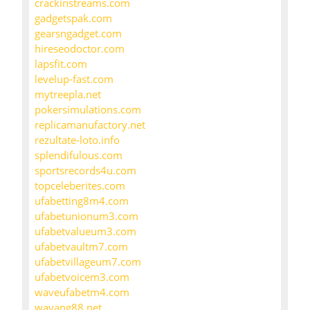
crackinstreams.com
gadgetspak.com
gearsngadget.com
hireseodoctor.com
lapsfit.com
levelup-fast.com
mytreepla.net
pokersimulations.com
replicamanufactory.net
rezultate-loto.info
splendifulous.com
sportsrecords4u.com
topceleberites.com
ufabetting8m4.com
ufabetunionum3.com
ufabetvalueum3.com
ufabetvaultm7.com
ufabetvillageum7.com
ufabetvoicem3.com
waveufabetm4.com
wayang88.net