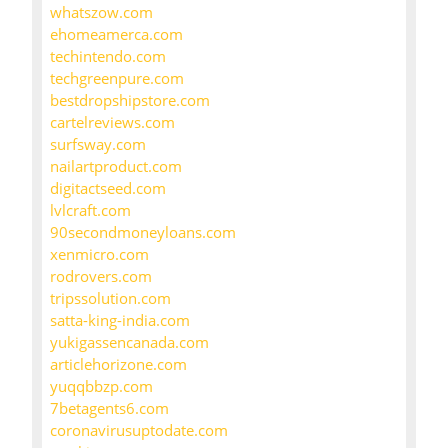
whatszow.com
ehomeamerca.com
techintendo.com
techgreenpure.com
bestdropshipstore.com
cartelreviews.com
surfsway.com
nailartproduct.com
digitactseed.com
lvlcraft.com
90secondmoneyloans.com
xenmicro.com
rodrovers.com
tripssolution.com
satta-king-india.com
yukigassencanada.com
articlehorizone.com
yuqqbbzp.com
7betagents6.com
coronavirusuptodate.com