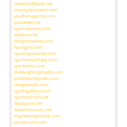
matahari88play.net
moneydescriptor.com
youthsmagazine.com
painaidee.net
sportsdarkest.com
webtoon.biz
thesportswires.com
hyungpro.com
sportingnewsnet.com
sportstime24day.com
sporteslive.com
theblingblingshields.com
pinkfrenchtipnails.com
newgamestv.com
sportsgallerys.com
sportsmirrors.net
datasports.net
atasehirescortu.net
engineeringtechub.com
jerryescorts.com