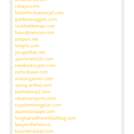
retarys.com
fasterformationcpf.com
goldensnuggles.com
lookbattlemap.com
buyrdpservice.com
yesport.net
tostylo.com
yougetthat.net
sportsnetclub.com
newbestcrypto.com
oxfordsave.com
iclassicgames.com
saung-artikel.com
fasthokivip2.com
observersports.com
cryptominingplus.com
aquinoticiaspe.com
longhairedfrenchbulldog.com
lawyersforhire.co
businemarket.com