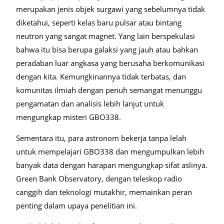
merupakan jenis objek surgawi yang sebelumnya tidak
diketahui, seperti kelas baru pulsar atau bintang
neutron yang sangat magnet. Yang lain berspekulasi
bahwa itu bisa berupa galaksi yang jauh atau bahkan
peradaban luar angkasa yang berusaha berkomunikasi
dengan kita. Kemungkinannya tidak terbatas, dan
komunitas ilmiah dengan penuh semangat menunggu
pengamatan dan analisis lebih lanjut untuk
mengungkap misteri GBO338.
Sementara itu, para astronom bekerja tanpa lelah
untuk mempelajari GBO338 dan mengumpulkan lebih
banyak data dengan harapan mengungkap sifat aslinya.
Green Bank Observatory, dengan teleskop radio
canggih dan teknologi mutakhir, memainkan peran
penting dalam upaya penelitian ini.