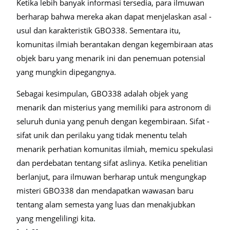
Ketika lebih banyak informasi tersedia, para ilmuwan
berharap bahwa mereka akan dapat menjelaskan asal -
usul dan karakteristik GBO338. Sementara itu,
komunitas ilmiah berantakan dengan kegembiraan atas
objek baru yang menarik ini dan penemuan potensial
yang mungkin dipegangnya.
Sebagai kesimpulan, GBO338 adalah objek yang
menarik dan misterius yang memiliki para astronom di
seluruh dunia yang penuh dengan kegembiraan. Sifat -
sifat unik dan perilaku yang tidak menentu telah
menarik perhatian komunitas ilmiah, memicu spekulasi
dan perdebatan tentang sifat aslinya. Ketika penelitian
berlanjut, para ilmuwan berharap untuk mengungkap
misteri GBO338 dan mendapatkan wawasan baru
tentang alam semesta yang luas dan menakjubkan
yang mengelilingi kita.