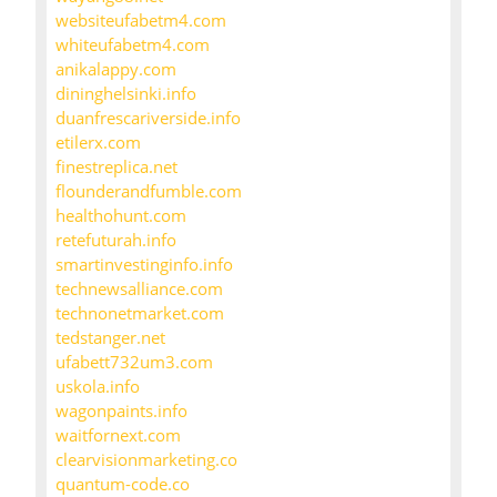
websiteufabetm4.com
whiteufabetm4.com
anikalappy.com
dininghelsinki.info
duanfrescariverside.info
etilerx.com
finestreplica.net
flounderandfumble.com
healthohunt.com
retefuturah.info
smartinvestinginfo.info
technewsalliance.com
technonetmarket.com
tedstanger.net
ufabett732um3.com
uskola.info
wagonpaints.info
waitfornext.com
clearvisionmarketing.co
quantum-code.co