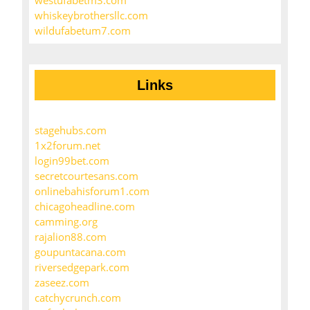
westufabetm3.com
whiskeybrothersllc.com
wildufabetum7.com
Links
stagehubs.com
1x2forum.net
login99bet.com
secretcourtesans.com
onlinebahisforum1.com
chicagoheadline.com
camming.org
rajalion88.com
goupuntacana.com
riversedgepark.com
zaseez.com
catchycrunch.com