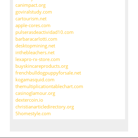
canimpact.org
goviralstudy.com
cartourism.net
apple-cores.com
pulserasdeactividad10.com
barbaracarlotti.com
desktopmining.net
inthebleachers.net
lexapro-rx-store.com
buyskincareproducts.org
frenchbulldogpuppyforsale.net
kogamasquid.com
themultiplicationtablechart.com
casinoglamour.org
dextercoin.io
christianarticledirectory.org
5homestyle.com