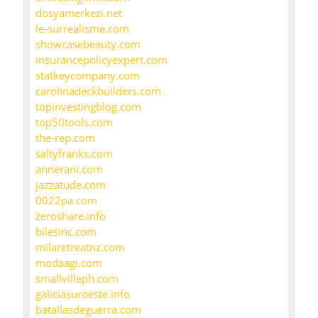
dosyamerkezi.net
le-surrealisme.com
showcasebeauty.com
insurancepolicyexpert.com
statkeycompany.com
carolinadeckbuilders.com
topinvestingblog.com
top50tools.com
the-rep.com
saltyfranks.com
annerani.com
jazzatude.com
0022pa.com
zeroshare.info
bilesinc.com
milaretreatnz.com
modaagi.com
smallvilleph.com
galiciasuroeste.info
batallasdeguerra.com