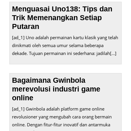
Menguasai Uno138: Tips dan
Trik Memenangkan Setiap
Putaran
[ad_1] Uno adalah permainan kartu klasik yang telah
dinikmati oleh semua umur selama beberapa
dekade. Tujuan permainan ini sederhana: jadilah[...]
Bagaimana Gwinbola
merevolusi industri game
online
[ad_1] Gwinbola adalah platform game online
revolusioner yang mengubah cara orang bermain
online. Dengan fitur-fitur inovatif dan antarmuka