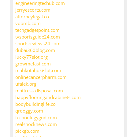
engineeringtechub.com
jerryescorts.com
attorneylegal.co
voomb.com
techgadgetpoint.com
tvsportsguide24.com
sportsreviews24.com
dubai360blog.com
lucky77slot.org
growmefast.com
mahkotahokislot.com
onlinecancerpharm.com
ufalek.org
mattress-disposal.com
happyflooringandcabinets.com
bodybuildinglife.co
qrdoggy.com
technologygud.com
realshocknews.com
pickgb.com