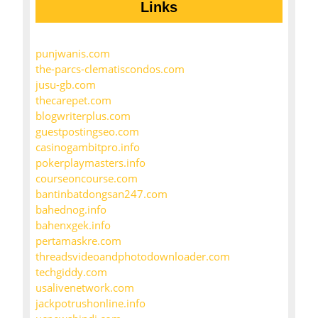
Links
punjwanis.com
the-parcs-clematiscondos.com
jusu-gb.com
thecarepet.com
blogwriterplus.com
guestpostingseo.com
casinogambitpro.info
pokerplaymasters.info
courseoncourse.com
bantinbatdongsan247.com
bahednog.info
bahenxgek.info
pertamaskre.com
threadsvideoandphotodownloader.com
techgiddy.com
usalivenetwork.com
jackpotrushonline.info