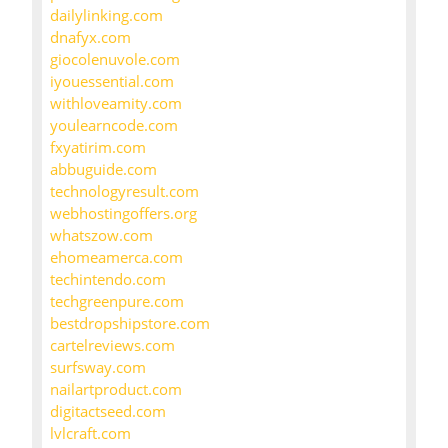
dailylinking.com
dnafyx.com
giocolenuvole.com
iyouessential.com
withloveamity.com
youlearncode.com
fxyatirim.com
abbuguide.com
technologyresult.com
webhostingoffers.org
whatszow.com
ehomeamerca.com
techintendo.com
techgreenpure.com
bestdropshipstore.com
cartelreviews.com
surfsway.com
nailartproduct.com
digitactseed.com
lvlcraft.com