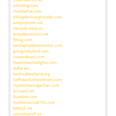
infozblog.com
chonbaihat.com
elblogdeoscargonzalez.com
webpromote.net
steroids-store.co
arteydecoracion.net
fithog.com
bestlaptopbestmonitor.com
georginaryland.com
roseandbasil.com
thewhitewhitelights.com
atdhe.ws
heckrodtwetland.org
halfheardinthestillness.com
mybestmassagechair.com
ericreed.net
fluxetine.com
mobilecasino8760.com
betqq3.net
casinoloans5.us