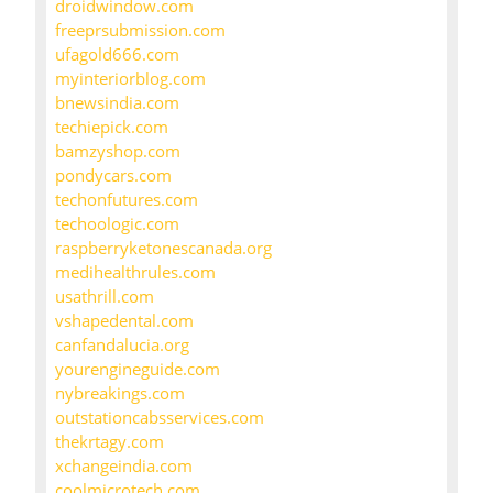
droidwindow.com
freeprsubmission.com
ufagold666.com
myinteriorblog.com
bnewsindia.com
techiepick.com
bamzyshop.com
pondycars.com
techonfutures.com
techoologic.com
raspberryketonescanada.org
medihealthrules.com
usathrill.com
vshapedental.com
canfandalucia.org
yourengineguide.com
nybreakings.com
outstationcabsservices.com
thekrtagy.com
xchangeindia.com
coolmicrotech.com