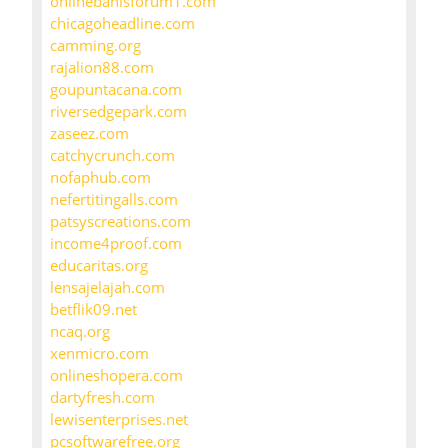
onlinebahisforum1.com
chicagoheadline.com
camming.org
rajalion88.com
goupuntacana.com
riversedgepark.com
zaseez.com
catchycrunch.com
nofaphub.com
nefertitingalls.com
patsyscreations.com
income4proof.com
educaritas.org
lensajelajah.com
betflik09.net
ncaq.org
xenmicro.com
onlineshopera.com
dartyfresh.com
lewisenterprises.net
pcsoftwarefree.org