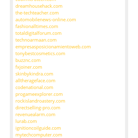
dreamhousehack.com
the-techteacher.com
automobilenews-online.com
fashionalltimes.com
totaldigitalforum.com
technoarmaan.com
empresasposicionamientoweb.com
tonybestcosmetics.com
buzznc.com
fxjoiner.com
skinbykindra.com
alltherageface.com
codenational.com
progameexplorer.com
rockislandroastery.com
directselling-pro.com
revenuealarm.com
lurab.com
ignitioncoilguide.com
mytechcomputer.com