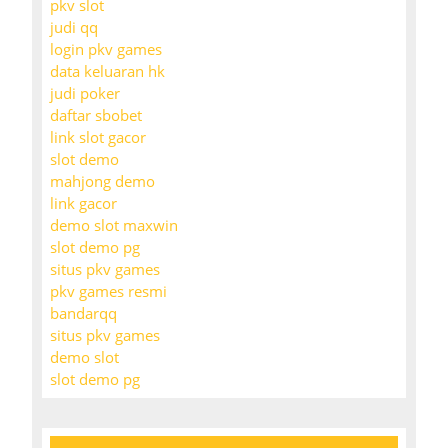
pkv slot
judi qq
login pkv games
data keluaran hk
judi poker
daftar sbobet
link slot gacor
slot demo
mahjong demo
link gacor
demo slot maxwin
slot demo pg
situs pkv games
pkv games resmi
bandarqq
situs pkv games
demo slot
slot demo pg