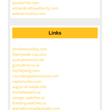
bioslot168.com
artsandcraftsauthority.com
webservicelive.com
Links
jimsfamousbbq.com
libertywalk-usa.com
australiamovie.net
gizmobird.co.uk
mp3djsong.com
coursdanglaistoulouse.com
neptunuslex.com
auguri-di-natale.info
michelewatch.us
omega--watches.us
breitling-watches.us
tgarnettcentrallautoads.com