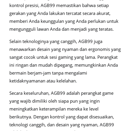
kontrol presisi, AGB99 memastikan bahwa setiap
gerakan yang Anda lakukan tercatat secara akurat,
memberi Anda keunggulan yang Anda perlukan untuk
mengungguli lawan Anda dan menjadi yang teratas.
Selain teknologinya yang canggih, AGB99 juga
menawarkan desain yang nyaman dan ergonomis yang
sangat cocok untuk sesi gaming yang lama. Perangkat
ini ringan dan mudah dipegang, memungkinkan Anda
bermain berjam-jam tanpa mengalami
ketidaknyamanan atau kelelahan.
Secara keseluruhan, AGB99 adalah perangkat game
yang wajib dimiliki oleh siapa pun yang ingin
meningkatkan keterampilan mereka ke level
berikutnya. Dengan kontrol yang dapat disesuaikan,
teknologi canggih, dan desain yang nyaman, AGB99