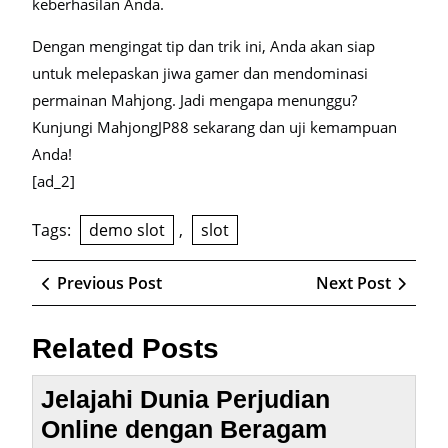
keberhasilan Anda.
Dengan mengingat tip dan trik ini, Anda akan siap
untuk melepaskan jiwa gamer dan mendominasi
permainan Mahjong. Jadi mengapa menunggu?
Kunjungi MahjongJP88 sekarang dan uji kemampuan
Anda!
[ad_2]
Tags:
demo slot
,
slot
Post
Previous
Next
Previous Post
Next Post
navigation
Post
Post
Related Posts
Jelajahi Dunia Perjudian
Online dengan Beragam