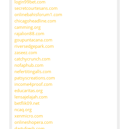
login99bet.com
secretcourtesans.com
onlinebahisforum1.com
chicagoheadline.com
camming.org
rajalion88.com
goupuntacana.com
riversedgepark.com
zaseez.com
catchycrunch.com
nofaphub.com
nefertitingalls.com
patsyscreations.com
income4proof.com
educaritas.org
lensajelajah.com
betflik09.net
ncaq.org
xenmicro.com
onlineshopera.com
dartyfresh.com