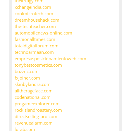
thekrtagy.com
xchangeindia.com
coolmicrotech.com
dreamhousehack.com
the-techteacher.com
automobilenews-online.com
fashionalltimes.com
totaldigitalforum.com
technoarmaan.com
empresasposicionamientoweb.com
tonybestcosmetics.com
buzznc.com
fxjoiner.com
skinbykindra.com
alltherageface.com
codenational.com
progameexplorer.com
rockislandroastery.com
directselling-pro.com
revenuealarm.com
lurab.com