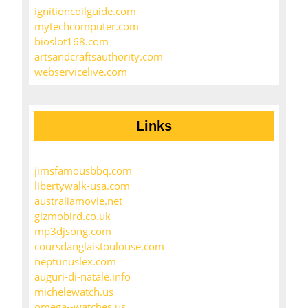
ignitioncoilguide.com
mytechcomputer.com
bioslot168.com
artsandcraftsauthority.com
webservicelive.com
Links
jimsfamousbbq.com
libertywalk-usa.com
australiamovie.net
gizmobird.co.uk
mp3djsong.com
coursdanglaistoulouse.com
neptunuslex.com
auguri-di-natale.info
michelewatch.us
omega--watches.us