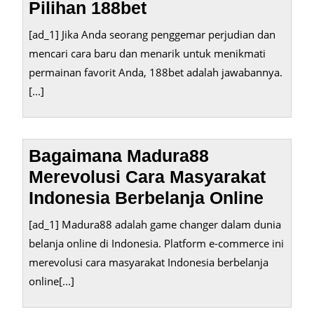
Pilihan 188bet
[ad_1] Jika Anda seorang penggemar perjudian dan
mencari cara baru dan menarik untuk menikmati
permainan favorit Anda, 188bet adalah jawabannya.
[...]
Bagaimana Madura88
Merevolusi Cara Masyarakat
Indonesia Berbelanja Online
[ad_1] Madura88 adalah game changer dalam dunia
belanja online di Indonesia. Platform e-commerce ini
merevolusi cara masyarakat Indonesia berbelanja
online[...]