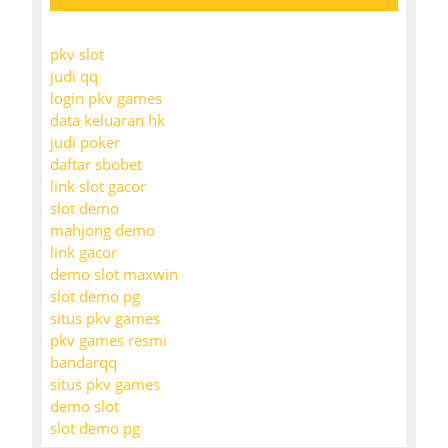
pkv slot
judi qq
login pkv games
data keluaran hk
judi poker
daftar sbobet
link slot gacor
slot demo
mahjong demo
link gacor
demo slot maxwin
slot demo pg
situs pkv games
pkv games resmi
bandarqq
situs pkv games
demo slot
slot demo pg