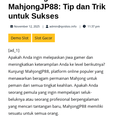
MahjongJP88: Tip dan Trik
untuk Sukses
admin@qvidsio.info
November 12, 2025
admin@qvidsio.info
11:37 pm
Demo Slot
Slot Gacor
[ad_1]
Apakah Anda ingin melepaskan jiwa gamer dan
meningkatkan keterampilan Anda ke level berikutnya?
Kunjungi MahjongJP88, platform online populer yang
menawarkan beragam permainan Mahjong untuk
pemain dari semua tingkat keahlian. Apakah Anda
seorang pemula yang ingin mempelajari seluk-
beluknya atau seorang profesional berpengalaman
yang mencari tantangan baru, MahjongJP88 memiliki
sesuatu untuk semua orang.