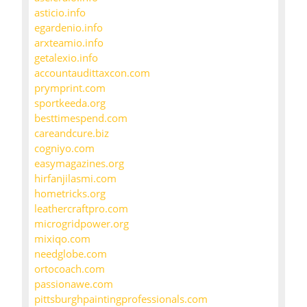
asticio.info
egardenio.info
arxteamio.info
getalexio.info
accountaudittaxcon.com
prymprint.com
sportkeeda.org
besttimespend.com
careandcure.biz
cogniyo.com
easymagazines.org
hirfanjilasmi.com
hometricks.org
leathercraftpro.com
microgridpower.org
mixiqo.com
needglobe.com
ortocoach.com
passionawe.com
pittsburghpaintingprofessionals.com