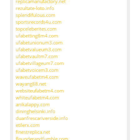
replicamanufactory.net
rezultate-loto.info
splendifulous.com
sportsrecords4u.com
topceleberites.com
ufabetting8m4.com
ufabetunionum3.com
ufabetvalueum3.com
ufabetvaultm7.com
ufabetvillageum7.com
ufabetvoicem3.com
waveufabetm4.com
wayang88.net
websiteufabetm4.com
whiteufabetm4.com
anikalappy.com
dininghelsinki.info
duanfrescariverside.info
etilerx.com
finestreplica.net
flounderandfumble.com