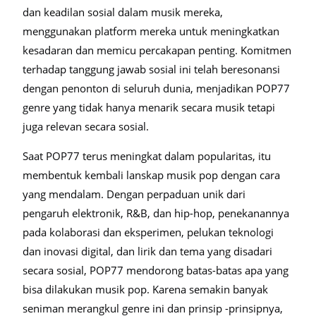
dan keadilan sosial dalam musik mereka,
menggunakan platform mereka untuk meningkatkan
kesadaran dan memicu percakapan penting. Komitmen
terhadap tanggung jawab sosial ini telah beresonansi
dengan penonton di seluruh dunia, menjadikan POP77
genre yang tidak hanya menarik secara musik tetapi
juga relevan secara sosial.
Saat POP77 terus meningkat dalam popularitas, itu
membentuk kembali lanskap musik pop dengan cara
yang mendalam. Dengan perpaduan unik dari
pengaruh elektronik, R&B, dan hip-hop, penekanannya
pada kolaborasi dan eksperimen, pelukan teknologi
dan inovasi digital, dan lirik dan tema yang disadari
secara sosial, POP77 mendorong batas-batas apa yang
bisa dilakukan musik pop. Karena semakin banyak
seniman merangkul genre ini dan prinsip -prinsipnya,