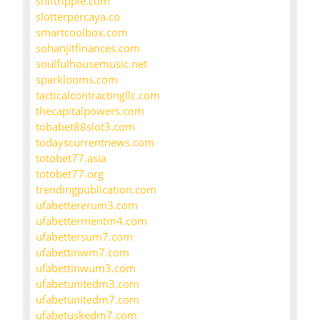
shiftripple.com
slotterpercaya.co
smartcoolbox.com
sohanjitfinances.com
soulfulhousemusic.net
sparklooms.com
tacticalcontractingllc.com
thecapitalpowers.com
tobabet88slot3.com
todayscurrentnews.com
totobet77.asia
totobet77.org
trendingpublication.com
ufabettererum3.com
ufabettermentm4.com
ufabettersum7.com
ufabettinwm7.com
ufabettinwum3.com
ufabetunitedm3.com
ufabetunitedm7.com
ufabetuskedm7.com