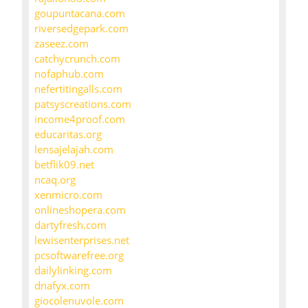
goupuntacana.com
riversedgepark.com
zaseez.com
catchycrunch.com
nofaphub.com
nefertitingalls.com
patsyscreations.com
income4proof.com
educaritas.org
lensajelajah.com
betflik09.net
ncaq.org
xenmicro.com
onlineshopera.com
dartyfresh.com
lewisenterprises.net
pcsoftwarefree.org
dailylinking.com
dnafyx.com
giocolenuvole.com