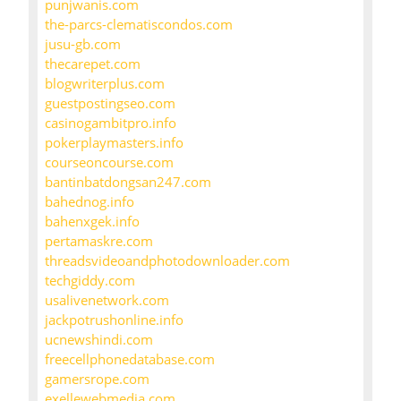
punjwanis.com
the-parcs-clematiscondos.com
jusu-gb.com
thecarepet.com
blogwriterplus.com
guestpostingseo.com
casinogambitpro.info
pokerplaymasters.info
courseoncourse.com
bantinbatdongsan247.com
bahednog.info
bahenxgek.info
pertamaskre.com
threadsvideoandphotodownloader.com
techgiddy.com
usalivenetwork.com
jackpotrushonline.info
ucnewshindi.com
freecellphonedatabase.com
gamersrope.com
exellewebmedia.com