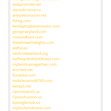
webpromote.net
steroids-store.co
arteydecoracion.net
fithog.com
bestlaptopbestmonitor.com
georginaryland.com
roseandbasil.com
thewhitewhitelights.com
atdhe.ws
heckrodtwetland.org
halfheardinthestillness.com
mybestmassagechair.com
ericreed.net
fluxetine.com
mobilecasino8760.com
betqq3.net
casinoloans5.us
CasinoAuction.us
kipooglecouk.us
mykitchennhome.com