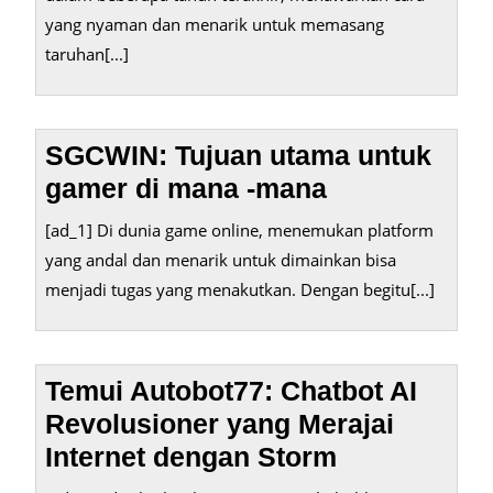
yang nyaman dan menarik untuk memasang
taruhan[...]
SGCWIN: Tujuan utama untuk
gamer di mana -mana
[ad_1] Di dunia game online, menemukan platform
yang andal dan menarik untuk dimainkan bisa
menjadi tugas yang menakutkan. Dengan begitu[...]
Temui Autobot77: Chatbot AI
Revolusioner yang Merajai
Internet dengan Storm