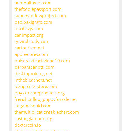
aumoulinvert.com
thefoodiepassport.com
superwindowproject.com
papibakigrafo.com
icanhazjs.com
canimpact.org
goviralstudy.com
cartourism.net
apple-cores.com
pulserasdeactividad10.com
barbaracarlotti.com
desktopmining.net
inthebleachers.net
lexapro-rx-store.com
buyskincareproducts.org
frenchbulldogpuppyforsale.net
kogamasquid.com
themultiplicationtablechart.com
casinoglamour.org
dextercoin.io