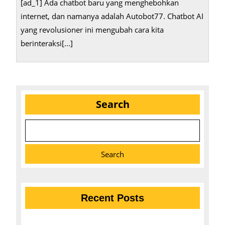
[ad_1] Ada chatbot baru yang menghebohkan
internet, dan namanya adalah Autobot77. Chatbot AI
yang revolusioner ini mengubah cara kita
berinteraksi[...]
Search
Search
Recent Posts