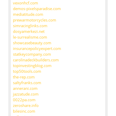
vexonhcf.com
demos-pixelsparadise.com
mediatitude.com
prewarmotorcycles.com
simracinglinks.com
dosyamerkezi.net
le-surrealisme.com
showcasebeauty.com
insurancepolicyexpert.com
statkeycompany.com
carolinadeckbuilders.com
topinvestingblog.com
top50tools.com
the-rep.com
saltyfranks.com
annerani.com
jazzatude.com
0022pa.com
zeroshare.info
bilesinc.com