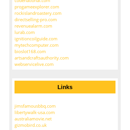
codenational.com
progameexplorer.com
rockislandroastery.com
directselling-pro.com
revenuealarm.com
lurab.com
ignitioncoilguide.com
mytechcomputer.com
bioslot168.com
artsandcraftsauthority.com
webservicelive.com
Links
jimsfamousbbq.com
libertywalk-usa.com
australiamovie.net
gizmobird.co.uk