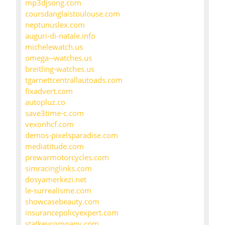
mp3djsong.com
coursdanglaistoulouse.com
neptunuslex.com
auguri-di-natale.info
michelewatch.us
omega--watches.us
breitling-watches.us
tgarnettcentrallautoads.com
fixadvert.com
autopluz.co
save3time-c.com
vexonhcf.com
demos-pixelsparadise.com
mediatitude.com
prewarmotorcycles.com
simracinglinks.com
dosyamerkezi.net
le-surrealisme.com
showcasebeauty.com
insurancepolicyexpert.com
statkeycompany.com