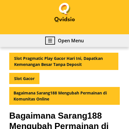
Skip
to
content
Skip
to
content
Open
Open Menu
Menu
Slot Pragmatic Play Gacor Hari Ini, Dapatkan
Kemenangan Besar Tanpa Deposit
Slot Gacor
Bagaimana Sarang188 Mengubah Permainan di
Komunitas Online
Bagaimana Sarang188
Mengubah Permainan di