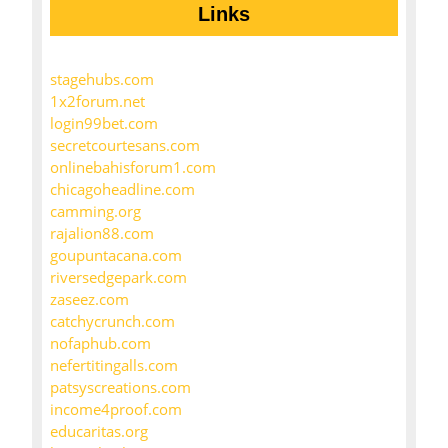
Links
stagehubs.com
1x2forum.net
login99bet.com
secretcourtesans.com
onlinebahisforum1.com
chicagoheadline.com
camming.org
rajalion88.com
goupuntacana.com
riversedgepark.com
zaseez.com
catchycrunch.com
nofaphub.com
nefertitingalls.com
patsyscreations.com
income4proof.com
educaritas.org