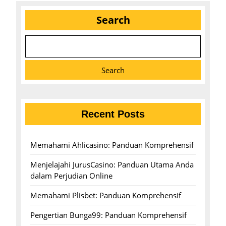
Search
Search
Recent Posts
Memahami Ahlicasino: Panduan Komprehensif
Menjelajahi JurusCasino: Panduan Utama Anda
dalam Perjudian Online
Memahami Plisbet: Panduan Komprehensif
Pengertian Bunga99: Panduan Komprehensif