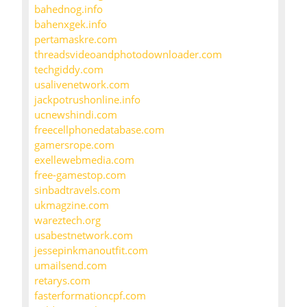
bahednog.info
bahenxgek.info
pertamaskre.com
threadsvideoandphotodownloader.com
techgiddy.com
usalivenetwork.com
jackpotrushonline.info
ucnewshindi.com
freecellphonedatabase.com
gamersrope.com
exellewebmedia.com
free-gamestop.com
sinbadtravels.com
ukmagzine.com
wareztech.org
usabestnetwork.com
jessepinkmanoutfit.com
umailsend.com
retarys.com
fasterformationcpf.com