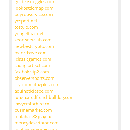
goldensnuggles.com
lookbattlemap.com
buyrdpservice.com
yesport.net
tostylo.com
yougetthat.net
sportsnetclub.com
newbestcrypto.com
oxfordsave.com
iclassicgames.com
saung-artikel.com
fasthokivip2.com
observersports.com
cryptominingplus.com
aquinoticiaspe.com
longhairedfrenchbulldog.com
lawyersforhire.co
businemarket.com
matahari88play.net
moneydescriptor.com
youthsmagazine.com