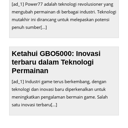
[ad_1] Power77 adalah teknologi revolusioner yang
mengubah permainan di berbagai industri. Teknologi
mutakhir ini dirancang untuk melepaskan potensi
penuh sumber[...]
Ketahui GBO5000: Inovasi
terbaru dalam Teknologi
Permainan
[ad_1] Industri game terus berkembang, dengan
teknologi dan inovasi baru diperkenalkan untuk
meningkatkan pengalaman bermain game. Salah
satu inovasi terbaru[...]