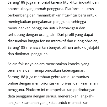
Sarang188 juga menonjol karena fitur-fitur inovatif dan
antarmuka yang ramah pengguna. Platform ini terus
berkembang dan menambahkan fitur-fitur baru untuk
meningkatkan pengalaman pengguna, sehingga
memudahkan pengguna untuk bernavigasi dan
terhubung dengan orang lain. Dari profil yang dapat
disesuaikan hingga forum interaktif dan ruang obrolan,
Sarang188 menawarkan banyak pilihan untuk dijelajahi
dan dinikmati pengguna.
Selain fokusnya dalam menciptakan koneksi yang
bermakna dan mempromosikan keberagaman,
Sarang188 juga membuat gebrakan di komunitas
online dengan memprioritaskan privasi dan keamanan
pengguna. Platform ini memperhatikan perlindungan
data pengguna dengan serius, menerapkan langkah-
langkah keamanan yang ketat untuk memastikan