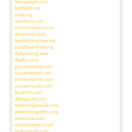
lensajelajah.com
betflik09.net
ncaq.org
xenmicro.com
onlineshopera.com
dartyfresh.com
lewisenterprises.net
pcsoftwarefree.org
dailylinking.com
dnafyx.com
giocolenuvole.com
iyouessential.com
withloveamity.com
youlearncode.com
fxyatirim.com
abbuguide.com
technologyresult.com
webhostingoffers.org
whatszow.com
ehomeamerca.com
techintendo.com