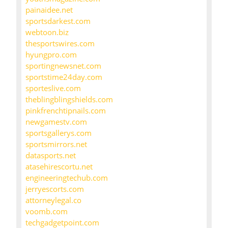
painaidee.net
sportsdarkest.com
webtoon.biz
thesportswires.com
hyungpro.com
sportingnewsnet.com
sportstime24day.com
sporteslive.com
theblingblingshields.com
pinkfrenchtipnails.com
newgamestv.com
sportsgallerys.com
sportsmirrors.net
datasports.net
atasehirescortu.net
engineeringtechub.com
jerryescorts.com
attorneylegal.co
voomb.com
techgadgetpoint.com